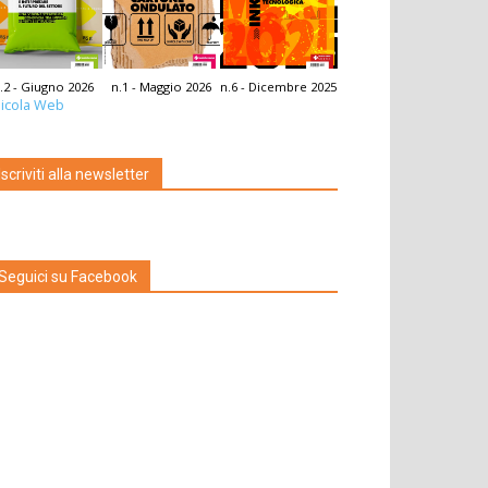
.2 - Giugno 2026
n.1 - Maggio 2026
n.6 - Dicembre 2025
icola Web
Iscriviti alla newsletter
Seguici su Facebook