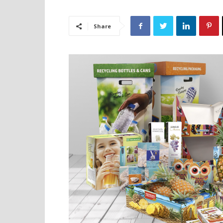
Share