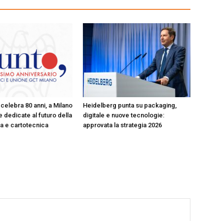
celebra 80 anni, a Milano
Heidelberg punta su packaging,
 dedicate al futuro della
digitale e nuove tecnologie:
ica e cartotecnica
approvata la strategia 2026