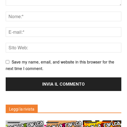
Save my name, email, and website in this browser for the
next time I comment.
Leggi la rivista