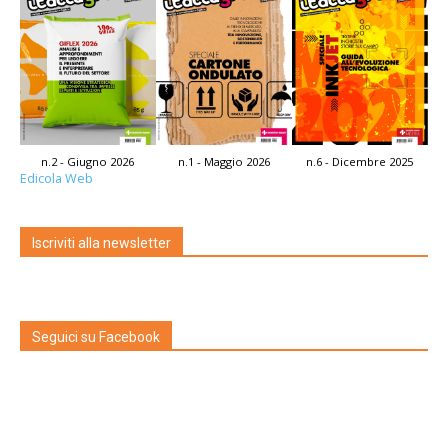
n.2 - Giugno 2026
n.1 - Maggio 2026
n.6 - Dicembre 2025
Edicola Web
Iscriviti alla newsletter
Seguici su Facebook