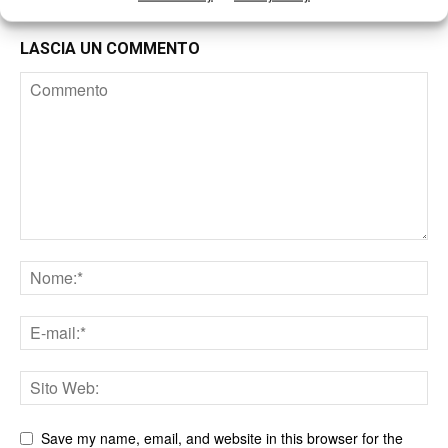
LASCIA UN COMMENTO
Save my name, email, and website in this browser for the