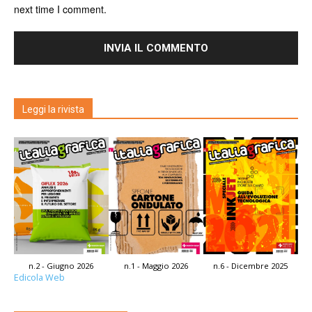
next time I comment.
Leggi la rivista
n.2 - Giugno 2026
n.1 - Maggio 2026
n.6 - Dicembre 2025
Edicola Web