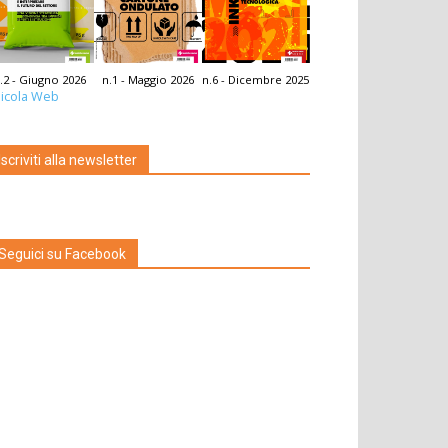
.2 - Giugno 2026
n.1 - Maggio 2026
n.6 - Dicembre 2025
icola Web
Iscriviti alla newsletter
Seguici su Facebook