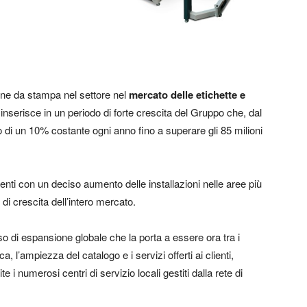
hine da stampa nel settore nel
mercato delle etichette e
 si inserisce in un periodo di forte crescita del Gruppo che, dal
 di un 10% costante ogni anno fino a superare gli 85 milioni
ti con un deciso aumento delle installazioni nelle aree più
di crescita dell’intero mercato.
o di espansione globale che la porta a essere ora tra i
, l’ampiezza del catalogo e i servizi offerti ai clienti,
e i numerosi centri di servizio locali gestiti dalla rete di