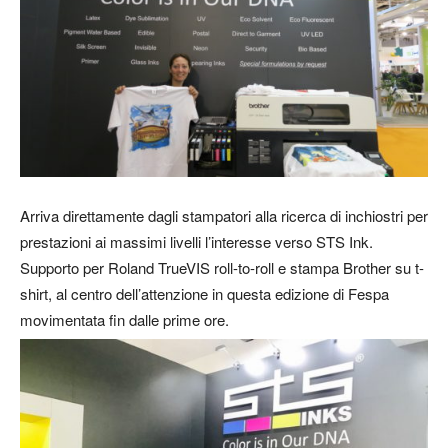
Arriva direttamente dagli stampatori alla ricerca di inchiostri per
prestazioni ai massimi livelli l’interesse verso STS Ink.
Supporto per Roland TrueVIS roll-to-roll e stampa Brother su t-
shirt, al centro dell’attenzione in questa edizione di Fespa
movimentata fin dalle prime ore.