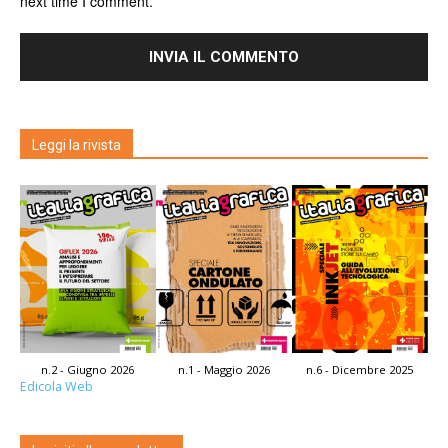
next time I comment.
Leggi la rivista
n.2 - Giugno 2026
n.1 - Maggio 2026
n.6 - Dicembre 2025
Edicola Web