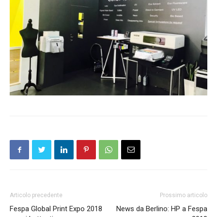
Articolo precedente
Prossimo articolo
Fespa Global Print Expo 2018
News da Berlino: HP a Fespa