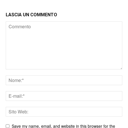
LASCIA UN COMMENTO
Save my name, email, and website in this browser for the