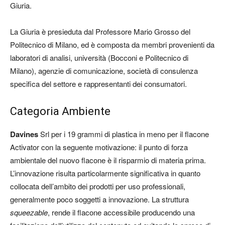
Giuria.
La Giuria è presieduta dal Professore Mario Grosso del
Politecnico di Milano, ed è composta da membri provenienti da
laboratori di analisi, università (Bocconi e Politecnico di
Milano), agenzie di comunicazione, società di consulenza
specifica del settore e rappresentanti dei consumatori.
Categoria Ambiente
Davines
Srl per i 19 grammi di plastica in meno per il flacone
Activator
con la seguente motivazione: il punto di forza
ambientale del nuovo flacone è il risparmio di materia prima.
L’innovazione risulta particolarmente significativa in quanto
collocata dell’ambito dei prodotti per uso professionali,
generalmente poco soggetti a innovazione. La struttura
squeezable
, rende il flacone accessibile producendo una