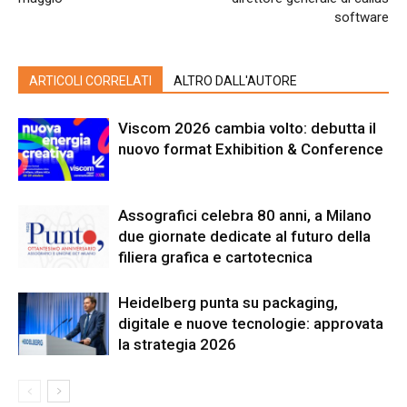
software
ARTICOLI CORRELATI
ALTRO DALL'AUTORE
Viscom 2026 cambia volto: debutta il
nuovo format Exhibition & Conference
Assografici celebra 80 anni, a Milano
due giornate dedicate al futuro della
filiera grafica e cartotecnica
Heidelberg punta su packaging,
digitale e nuove tecnologie: approvata
la strategia 2026