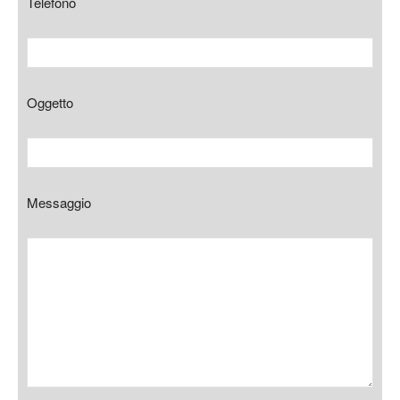
Telefono
Oggetto
Messaggio