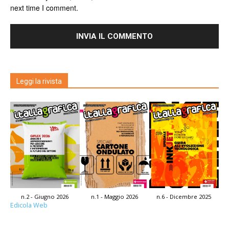
next time I comment.
Leggi la rivista
n.2 - Giugno 2026
n.1 - Maggio 2026
n.6 - Dicembre 2025
Edicola Web