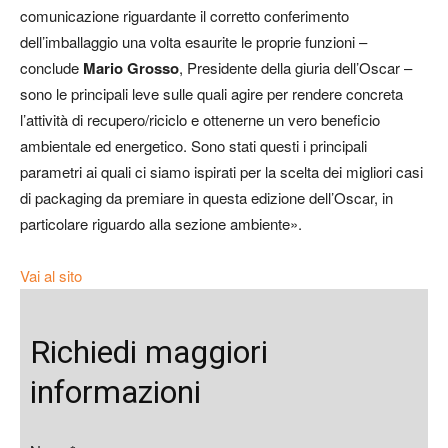
comunicazione riguardante il corretto conferimento
dell’imballaggio una volta esaurite le proprie funzioni –
conclude
Mario Grosso
, Presidente della giuria dell’Oscar –
sono le principali leve sulle quali agire per rendere concreta
l’attività di recupero/riciclo e ottenerne un vero beneficio
ambientale ed energetico. Sono stati questi i principali
parametri ai quali ci siamo ispirati per la scelta dei migliori casi
di packaging da premiare in questa edizione dell’Oscar, in
particolare riguardo alla sezione ambiente».
Vai al sito
Richiedi maggiori
informazioni