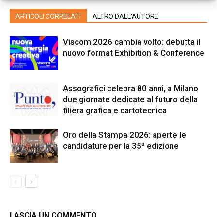
ARTICOLI CORRELATI
ALTRO DALL'AUTORE
Viscom 2026 cambia volto: debutta il
nuovo format Exhibition & Conference
Assografici celebra 80 anni, a Milano
due giornate dedicate al futuro della
filiera grafica e cartotecnica
Oro della Stampa 2026: aperte le
candidature per la 35ª edizione
LASCIA UN COMMENTO