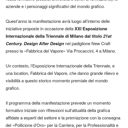
aziende e i personaggi significativi del mondo grafico.
Quest’anno la manifestazione avrà luogo all’interno delle
iniziative proposte in occasione della
XXI Esposizione
Internazionale della Triennale di Milano dal titolo
21st
Century. Design After Design
nel padiglione New Craft
presso la «Fabbrica del Vapore» Via Procaccini, 4 a Milano.
Un contesto, l’Esposizione Internazionale della Triennale, e
una location, Fabbrica del Vapore, che danno grande rilievo e
visibilità a questo storico momento premiale del mondo
grafico.
Il programma della manifestazione prevede un momento
formativo iniziale con riflessioni sull’attualità della grafica
affidate a esperti del settore e la premiazione con la consegna
del «Pollicione d’Oro» per la Carriera, per la Professionalità e