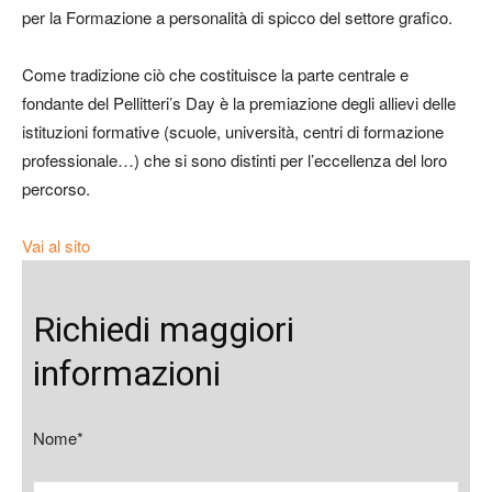
per la Formazione a personalità di spicco del settore grafico.
Come tradizione ciò che costituisce la parte centrale e
fondante del Pellitteri’s Day è la premiazione degli allievi delle
istituzioni formative (scuole, università, centri di formazione
professionale…) che si sono distinti per l’eccellenza del loro
percorso.
Vai al sito
Richiedi maggiori
informazioni
Nome*