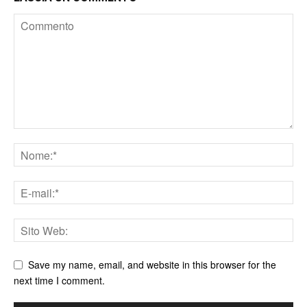
Save my name, email, and website in this browser for the
next time I comment.