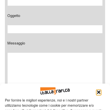
Oggetto
Messaggio
Per fornire le migliori esperienze, noi e i nostri partner
Ho letto e accetto
l'informativa sulla privacy*
utilizziamo tecnologie come i cookie per memorizzare e/o