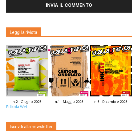
Leggi la rivista
n.2 - Giugno 2026
n.1 - Maggio 2026
n.6 - Dicembre 2025
Edicola Web
Iscriviti alla newsletter