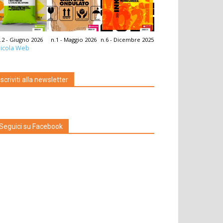
.2 - Giugno 2026
n.1 - Maggio 2026
n.6 - Dicembre 2025
icola Web
Iscriviti alla newsletter
Seguici su Facebook