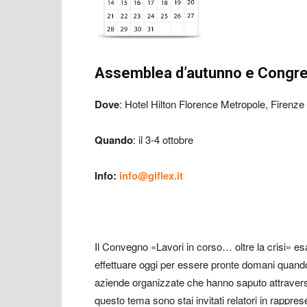
Assemblea d’autunno e Congre
Dove
: Hotel Hilton Florence Metropole, Firenze
Quando
: il 3-4 ottobre
Info
:
info@giflex.it
Il Convegno «Lavori in corso… oltre la crisi» 
effettuare oggi per essere pronte domani quando
aziende organizzate che hanno saputo attraversar
questo tema sono stai invitati relatori in rappre