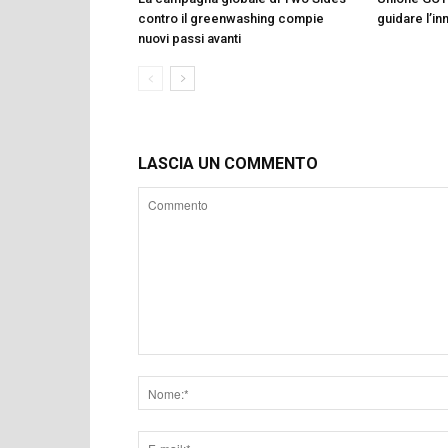
contro il greenwashing compie
guidare l’i
nuovi passi avanti
LASCIA UN COMMENTO