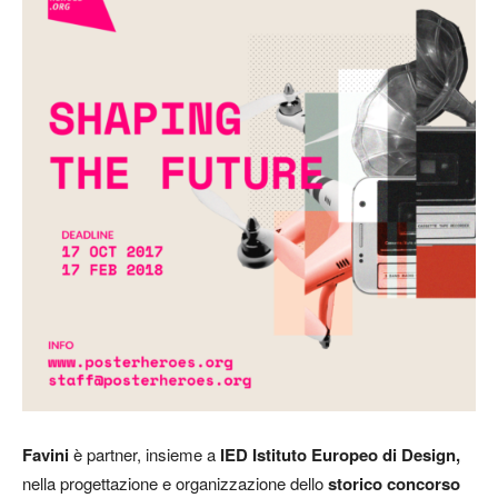
Favini
è partner, insieme a
IED Istituto Europeo di Design,
nella progettazione e organizzazione dello
storico concorso