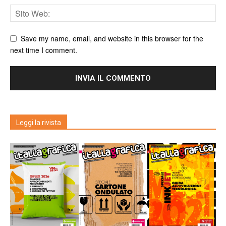
Save my name, email, and website in this browser for the
next time I comment.
Leggi la rivista