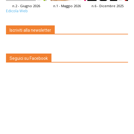
n.2 - Giugno 2026
n.1 - Maggio 2026
n.6 - Dicembre 2025
Edicola Web
Iscriviti alla newsletter
Seguici su Facebook