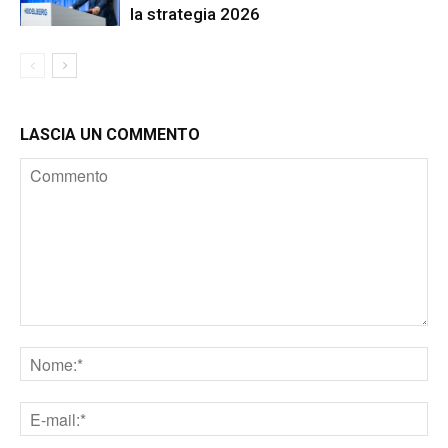
la strategia 2026
LASCIA UN COMMENTO