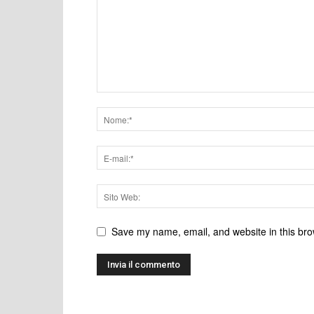
Save my name, email, and website in this bro