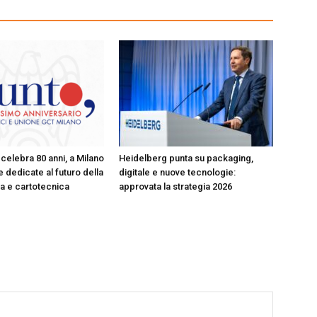
celebra 80 anni, a Milano
Heidelberg punta su packaging,
 dedicate al futuro della
digitale e nuove tecnologie:
ica e cartotecnica
approvata la strategia 2026