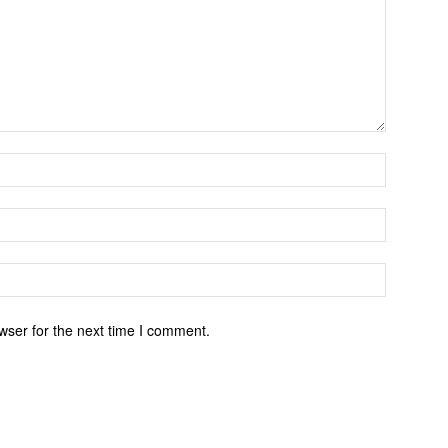
wser for the next time I comment.