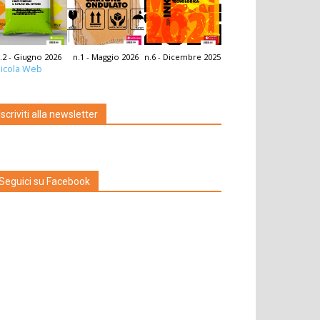
.2 - Giugno 2026
n.1 - Maggio 2026
n.6 - Dicembre 2025
icola Web
Iscriviti alla newsletter
Seguici su Facebook