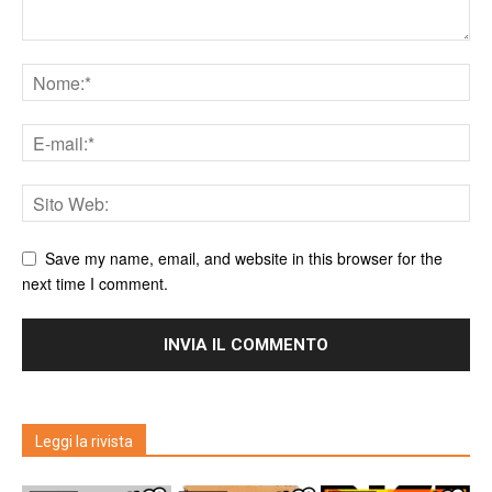
Save my name, email, and website in this browser for the
next time I comment.
Leggi la rivista