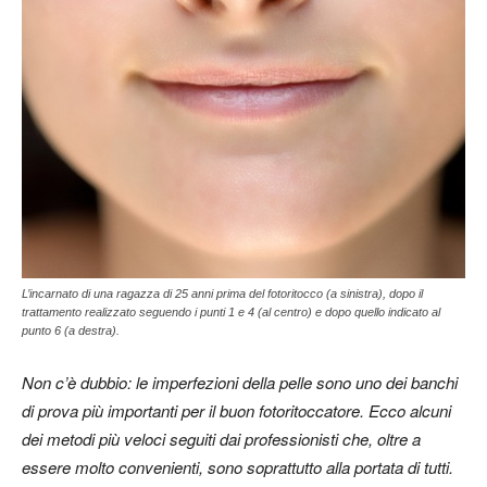
L’incarnato di una ragazza di 25 anni prima del fotoritocco (a sinistra), dopo il
trattamento realizzato seguendo i punti 1 e 4 (al centro) e dopo quello indicato al
punto 6 (a destra).
Non c’è dubbio: le imperfezioni della pelle sono uno dei banchi
di prova più importanti per il buon fotoritoccatore. Ecco alcuni
dei metodi più veloci seguiti dai professionisti che, oltre a
essere molto convenienti, sono soprattutto alla portata di tutti.