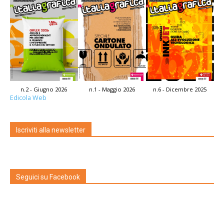
n.2 - Giugno 2026
n.1 - Maggio 2026
n.6 - Dicembre 2025
Edicola Web
Iscriviti alla newsletter
Seguici su Facebook