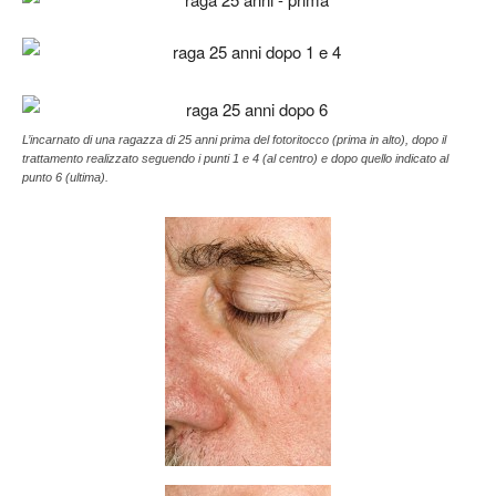
L’incarnato di una ragazza di 25 anni prima del fotoritocco (prima in alto), dopo il
trattamento realizzato seguendo i punti 1 e 4 (al centro) e dopo quello indicato al
punto 6 (ultima).