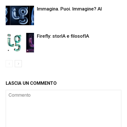
Immagina. Puoi. Immagine? AI
Firefly: storIA e filosofIA
LASCIA UN COMMENTO