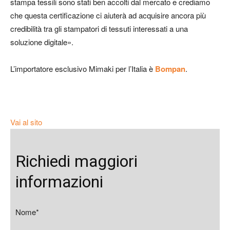
stampa tessili sono stati ben accolti dal mercato e crediamo
che questa certificazione ci aiuterà ad acquisire ancora più
credibilità tra gli stampatori di tessuti interessati a una
soluzione digitale».
L’importatore esclusivo Mimaki per l’Italia è
Bompan
.
Vai al sito
Richiedi maggiori
informazioni
Nome*