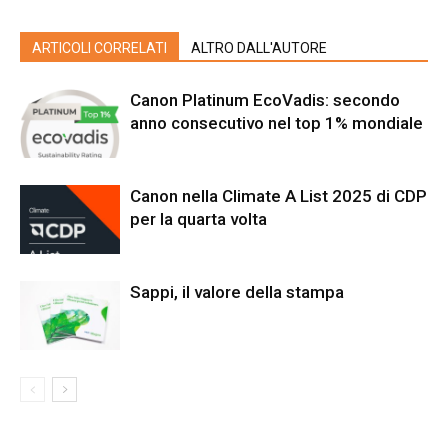
ARTICOLI CORRELATI
ALTRO DALL'AUTORE
Canon Platinum EcoVadis: secondo
anno consecutivo nel top 1% mondiale
Canon nella Climate A List 2025 di CDP
per la quarta volta
Sappi, il valore della stampa