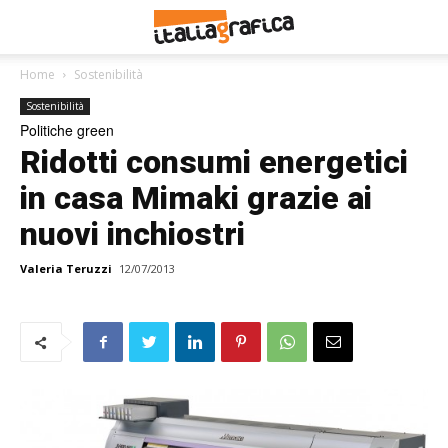
Home
Sostenibilità
Sostenibilità
Politiche green
Ridotti consumi energetici
in casa Mimaki grazie ai
nuovi inchiostri
Valeria Teruzzi
12/07/2013