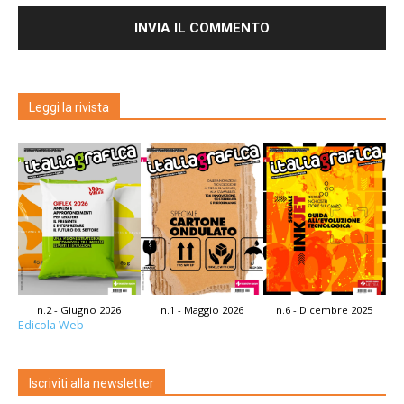
Leggi la rivista
n.2 - Giugno 2026
n.1 - Maggio 2026
n.6 - Dicembre 2025
Edicola Web
Iscriviti alla newsletter