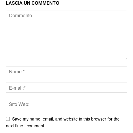
LASCIA UN COMMENTO
Save my name, email, and website in this browser for the
next time I comment.