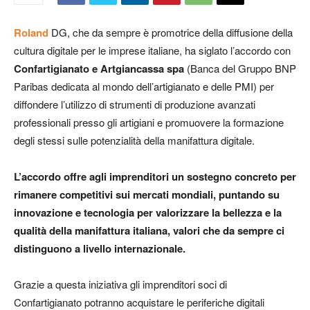
Roland
DG, che da sempre è promotrice della diffusione della
cultura digitale per le imprese italiane, ha siglato l’accordo con
Confartigianato e Artgiancassa spa
(Banca del Gruppo BNP
Paribas dedicata al mondo dell’artigianato e delle PMI) per
diffondere l’utilizzo di strumenti di produzione avanzati
professionali presso gli artigiani e promuovere la formazione
degli stessi sulle potenzialità della manifattura digitale.
L’accordo offre agli imprenditori un sostegno concreto per
rimanere competitivi sui mercati mondiali, puntando su
innovazione e tecnologia per valorizzare la bellezza e la
qualità della manifattura italiana, valori che da sempre ci
distinguono a livello internazionale.
Grazie a questa iniziativa gli imprenditori soci di
Confartigianato potranno acquistare le periferiche digitali