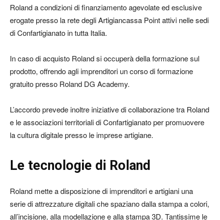
Roland a condizioni di finanziamento agevolate ed esclusive
erogate presso la rete degli Artigiancassa Point attivi nelle sedi
di Confartigianato in tutta Italia.
In caso di acquisto Roland si occuperà della formazione sul
prodotto, offrendo agli imprenditori un corso di formazione
gratuito presso Roland DG Academy.
L’accordo prevede inoltre iniziative di collaborazione tra Roland
e le associazioni territoriali di Confartigianato per promuovere
la cultura digitale presso le imprese artigiane.
Le tecnologie di Roland
Roland mette a disposizione di imprenditori e artigiani una
serie di attrezzature digitali che spaziano dalla stampa a colori,
all’incisione, alla modellazione e alla stampa 3D. Tantissime le