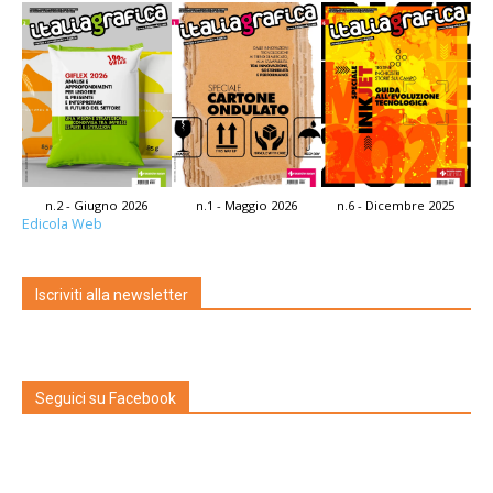
n.2 - Giugno 2026
n.1 - Maggio 2026
n.6 - Dicembre 2025
Edicola Web
Iscriviti alla newsletter
Seguici su Facebook