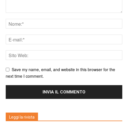
Save my name, email, and website in this browser for the
next time I comment.
Leggi la rivista