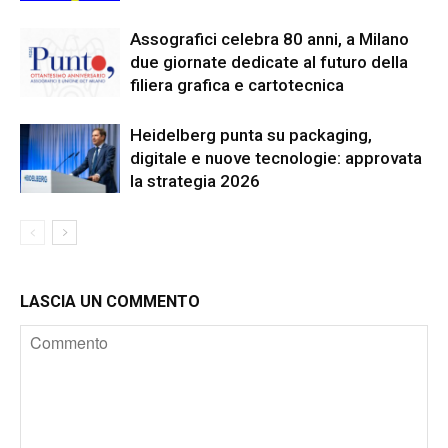
Assografici celebra 80 anni, a Milano
due giornate dedicate al futuro della
filiera grafica e cartotecnica
Heidelberg punta su packaging,
digitale e nuove tecnologie: approvata
la strategia 2026
LASCIA UN COMMENTO