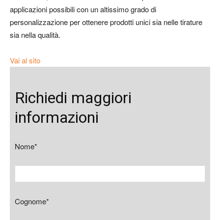
applicazioni possibili con un altissimo grado di
personalizzazione per ottenere prodotti unici sia nelle tirature
sia nella qualità.
Vai al sito
Richiedi maggiori
informazioni
Nome*
Cognome*