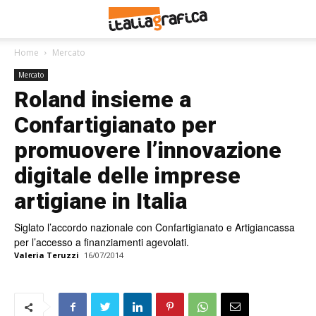
Home
Mercato
Mercato
Roland insieme a
Confartigianato per
promuovere l’innovazione
digitale delle imprese
artigiane in Italia
Siglato l’accordo nazionale con Confartigianato e Artigiancassa
per l’accesso a finanziamenti agevolati.
Valeria Teruzzi
16/07/2014