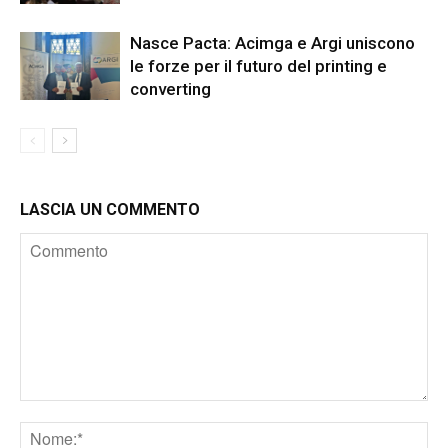
Nasce Pacta: Acimga e Argi uniscono
le forze per il futuro del printing e
converting
LASCIA UN COMMENTO