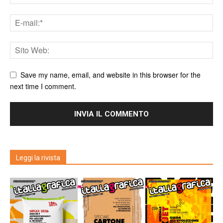
Save my name, email, and website in this browser for the
next time I comment.
Leggi la rivista