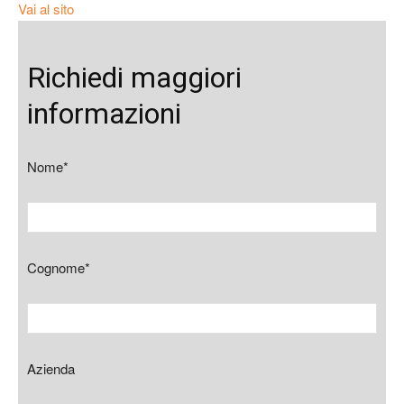
Vai al sito
Richiedi maggiori
informazioni
Nome*
Cognome*
Azienda