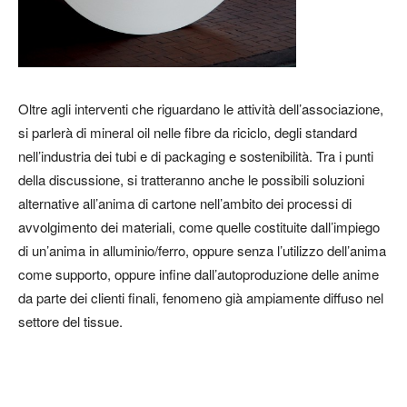
Oltre agli interventi che riguardano le attività dell’associazione,
si parlerà di mineral oil nelle fibre da riciclo, degli standard
nell’industria dei tubi e di packaging e sostenibilità. Tra i punti
della discussione, si tratteranno anche le possibili soluzioni
alternative all’anima di cartone nell’ambito dei processi di
avvolgimento dei materiali, come quelle costituite dall’impiego
di un’anima in alluminio/ferro, oppure senza l’utilizzo dell’anima
come supporto, oppure infine dall’autoproduzione delle anime
da parte dei clienti finali, fenomeno già ampiamente diffuso nel
settore del tissue.