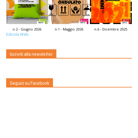
n.2 - Giugno 2026
n.1 - Maggio 2026
n.6 - Dicembre 2025
Edicola Web
Iscriviti alla newsletter
Seguici su Facebook