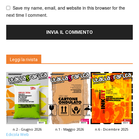
Save my name, email, and website in this browser for the
next time I comment.
Leggi la rivista
n.2 - Giugno 2026
n.1 - Maggio 2026
n.6 - Dicembre 2025
Edicola Web