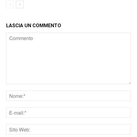
LASCIA UN COMMENTO