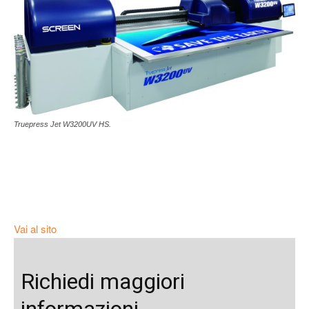
Truepress Jet W3200UV HS.
Vai al sito
Richiedi maggiori