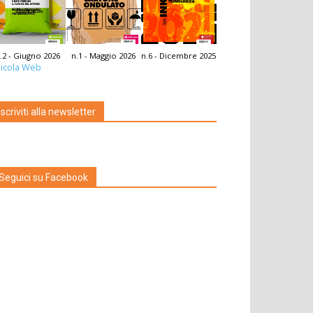
.2 - Giugno 2026
n.1 - Maggio 2026
n.6 - Dicembre 2025
icola Web
Iscriviti alla newsletter
Seguici su Facebook