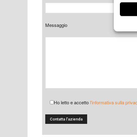
Messaggio
Ho letto e accetto
l'informativa sulla priva