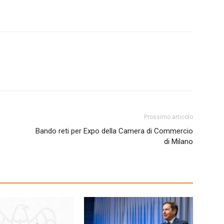
Prossimo articolo
Bando reti per Expo della Camera di Commercio
di Milano