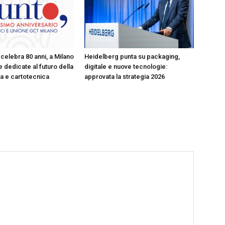
celebra 80 anni, a Milano
Heidelberg punta su packaging,
 dedicate al futuro della
digitale e nuove tecnologie:
ica e cartotecnica
approvata la strategia 2026