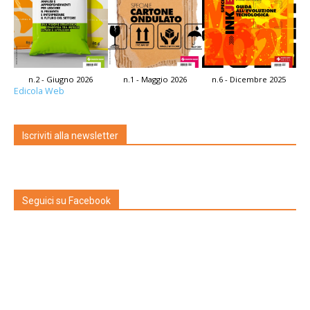
n.2 - Giugno 2026
n.1 - Maggio 2026
n.6 - Dicembre 2025
Edicola Web
Iscriviti alla newsletter
Seguici su Facebook