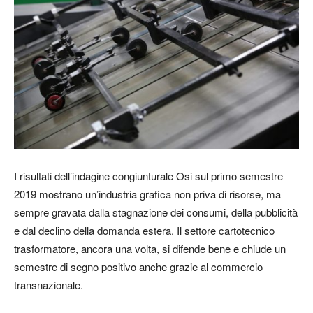
I risultati dell’indagine congiunturale Osi sul primo semestre
2019 mostrano un’industria grafica non priva di risorse, ma
sempre gravata dalla stagnazione dei consumi, della pubblicità
e dal declino della domanda estera. Il settore cartotecnico
trasformatore, ancora una volta, si difende bene e chiude un
semestre di segno positivo anche grazie al commercio
transnazionale.