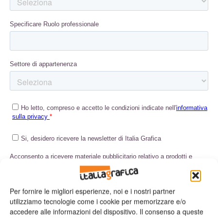
Per fornire le migliori esperienze, noi e i nostri partner
utilizziamo tecnologie come i cookie per memorizzare e/o
accedere alle informazioni del dispositivo. Il consenso a queste