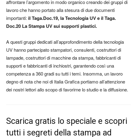
affrontare l’argomento in modo organico creando dei gruppi di
lavoro che hanno portato alla stesura di due documenti
importanti:
il Taga.Doc.19, la Tecnologia UV e il Taga.
Doc.20 La Stampa UV sui supporti plastici.
A questi gruppi dedicati all’approfondimento della tecnologia
UV hanno partecipato stampatori, consulenti, costruttori di
lampade, costruttori di macchine da stampa, fabbricanti di
supporti e fabbricanti di inchiostri, garantendo così una
competenza a 360 gradi su tutti i temi. Insomma, un lavoro
degno di nota che noi di Italia Grafica portiamo all’attenzione
dei nostri lettori allo scopo di favorirne lo studio e la diffusione.
Scarica gratis lo speciale e scopri
tutti i segreti della stampa ad