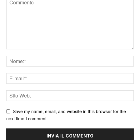
Save my name, email, and website in this browser for the
next time I comment.