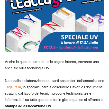
Anche in questo numero, nelle pagine interne, troverete uno
speciale sulla tecnologia UV.
Nato dalla collaborazione con tanti sostenitori dell’associazione
Taga Italia
, lo speciale, oltre a descrivere i lavori e i documenti
scaturiti dal lavoro dei tecnici, propone testimonianze e
informazioni su tutto quanto entra in gioco quando si affronta la
stampa ad essiccazione UV.