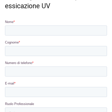
essicazione UV