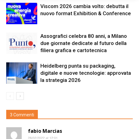
Viscom 2026 cambia volto: debutta il
nuovo format Exhibition & Conference
Assografici celebra 80 anni, a Milano
due giornate dedicate al futuro della
filiera grafica e cartotecnica
Heidelberg punta su packaging,
digitale e nuove tecnologie: approvata
la strategia 2026
3 Commenti
fabio Marcias
28/02/2022 at 12:01