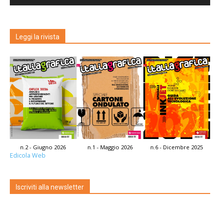
Leggi la rivista
n.2 - Giugno 2026
n.1 - Maggio 2026
n.6 - Dicembre 2025
Edicola Web
Iscriviti alla newsletter