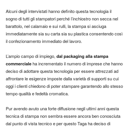
Alcuni degli intervistati hanno definito questa tecnologia il
sogno di tutti gli stampatori perché l’inchiostro non secca nel
barattolo, nel calamaio e sui rulli, la stampa si asciuga
immediatamente sia su carta sia su plastica consentendo così
il confezionamento immediato del lavoro.
L’ampio campo di impiego,
dal packaging alla stampa
commerciale
ha incrementato il numero di imprese che hanno
deciso di adottare questa tecnologia per essere attrezzati ad
affrontare le esigenze imposte dalla varietà di supporti su cui
oggi i clienti chiedono di poter stampare garantendo allo stesso
tempo qualità e fedeltà cromatica.
Pur avendo avuto una forte diffusione negli ultimi anni questa
tecnica di stampa non sembra essere ancora ben conosciuta
dal punto di vista tecnico e per questo Taga ha deciso di