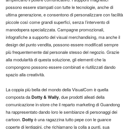
possono essere stampati con tutte le tecnologie, anche di
ultima generazione, e consentono di personalizzare con facilità
piccole così come grandi superfici, senza l’intervento di
manodopera specializzata. Campagne promozionali,
infografiche a supporto del visual merchandising, ma anche il
design del punto vendita, possono essere modificati sempre
più frequentemente dal personale stesso del negozio. Grazie
alla modularità di questa soluzione, gli elementi che la
compongono possono essere combinati e riutilizzati dando
spazio alla creatività.
La coppia più bella del mondo della VisualCom è quella
composta da
Dotty & Wally
, due prodotti alleati della
comunicazione in-store che il reparto marketing di Guandong
ha rappresentato dando loro le sembianze di personaggi dei
cartoon.
Dotty
è una ragazzina tutto pepe con le guance
coperte di lentiggini, che richiamano la colla a punti, sua