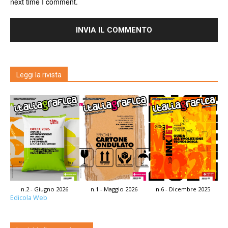
next time I comment.
Leggi la rivista
n.2 - Giugno 2026
n.1 - Maggio 2026
n.6 - Dicembre 2025
Edicola Web