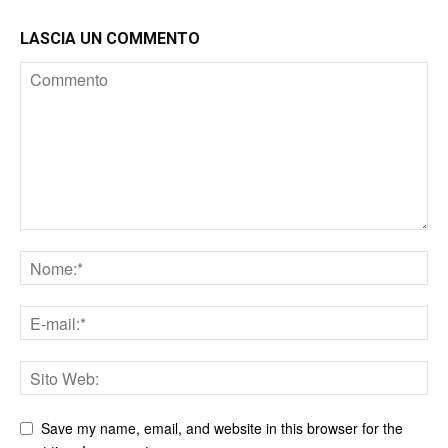
LASCIA UN COMMENTO
Save my name, email, and website in this browser for the