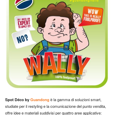
Spot Déco by
Guandong
è la gamma di soluzioni smart,
studiate per il restyling e la comunicazione del punto vendita,
offre idee e materiali suddivisi per quattro aree applicative: