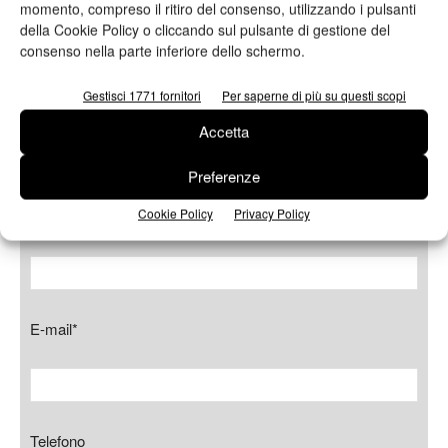
momento, compreso il ritiro del consenso, utilizzando i pulsanti
della Cookie Policy o cliccando sul pulsante di gestione del
consenso nella parte inferiore dello schermo.
Gestisci 1771 fornitori
Per saperne di più su questi scopi
Cognome*
Accetta
Preferenze
Cookie Policy
Privacy Policy
Azienda
E-mail*
Telefono