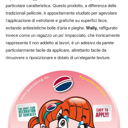
particolare caratteristica. Questo prodotto, a differenza delle
tradizionali pellicole, è appositamente studiato per agevolare
l’applicazione di vetrofanie e grafiche su superfici lisce,
evitando antiestetiche bolle d’aria e pieghe.
Wally,
raffigurato
invece come un ragazzo un po’ impacciato, che ironicamente
rappresenta il non addetto ai lavori, è un adesivo da parete
particolarmente facile da applicare, altrettanto facile da
rimuovere o riposizionare e dotato di un’elegante texture.