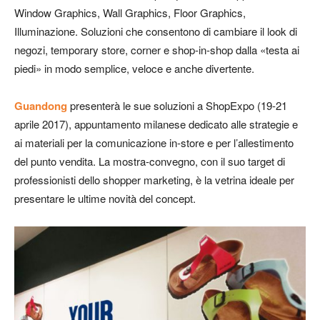
Window Graphics, Wall Graphics, Floor Graphics,
Illuminazione. Soluzioni che consentono di cambiare il look di
negozi, temporary store, corner e shop-in-shop dalla «testa ai
piedi» in modo semplice, veloce e anche divertente.
Guandong
presenterà le sue soluzioni a ShopExpo (19-21
aprile 2017), appuntamento milanese dedicato alle strategie e
ai materiali per la comunicazione in-store e per l’allestimento
del punto vendita. La mostra-convegno, con il suo target di
professionisti dello shopper marketing, è la vetrina ideale per
presentare le ultime novità del concept.