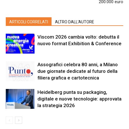
200.000 euro
ARTICOLI CORRELATI
ALTRO DALL'AUTORE
Viscom 2026 cambia volto: debutta il
nuovo format Exhibition & Conference
Assografici celebra 80 anni, a Milano
due giornate dedicate al futuro della
filiera grafica e cartotecnica
Heidelberg punta su packaging,
digitale e nuove tecnologie: approvata
la strategia 2026