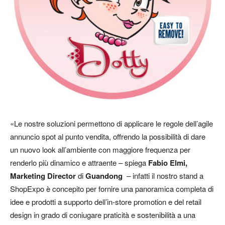
«Le nostre soluzioni permettono di applicare le regole dell’agile
annuncio spot al punto vendita, offrendo la possibilità di dare
un nuovo look all’ambiente con maggiore frequenza per
renderlo più dinamico e attraente
–
spiega
Fabio Elmi,
Marketing Director
di
Guandong
–
infatti il nostro stand a
ShopExpo è concepito per fornire una panoramica completa di
idee e prodotti a supporto dell’in-store promotion e del retail
design in grado di coniugare praticità e sostenibilità a una