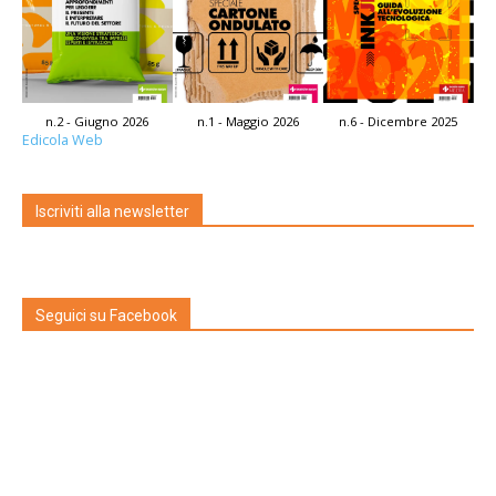
n.2 - Giugno 2026
n.1 - Maggio 2026
n.6 - Dicembre 2025
Edicola Web
Iscriviti alla newsletter
Seguici su Facebook