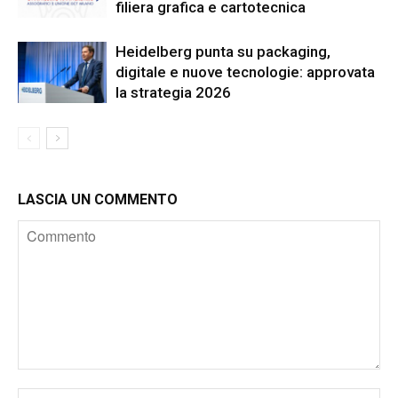
filiera grafica e cartotecnica
Heidelberg punta su packaging,
digitale e nuove tecnologie: approvata
la strategia 2026
LASCIA UN COMMENTO