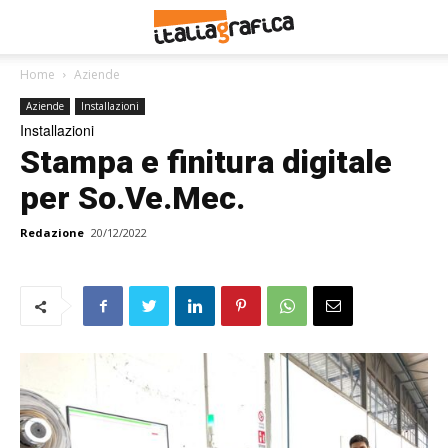
Home
Aziende
Aziende
Installazioni
Installazioni
Stampa e finitura digitale
per So.Ve.Mec.
Redazione
20/12/2022