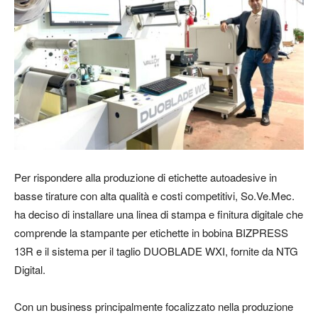
Per rispondere alla produzione di etichette autoadesive in
basse tirature con alta qualità e costi competitivi, So.Ve.Mec.
ha deciso di installare una linea di stampa e finitura digitale che
comprende la stampante per etichette in bobina BIZPRESS
13R e il sistema per il taglio DUOBLADE WXI, fornite da NTG
Digital.
Con un business principalmente focalizzato nella produzione