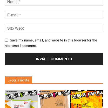
Save my name, email, and website in this browser for the
next time I comment.
Leggi la rivista