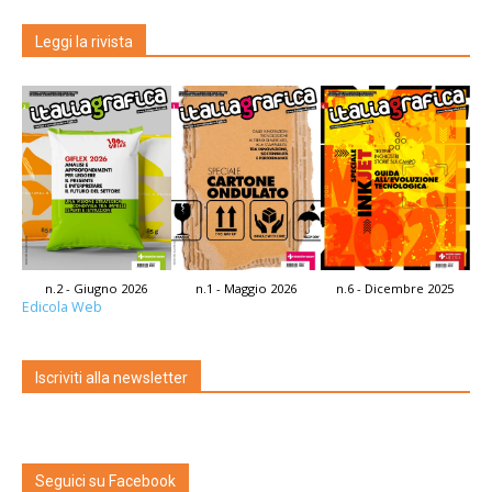
Leggi la rivista
n.2 - Giugno 2026
n.1 - Maggio 2026
n.6 - Dicembre 2025
Edicola Web
Iscriviti alla newsletter
Seguici su Facebook