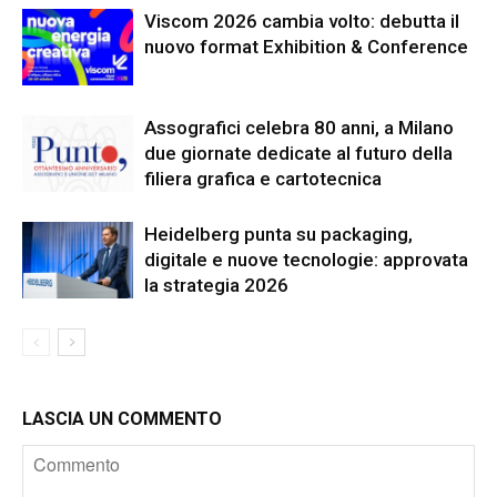
Viscom 2026 cambia volto: debutta il
nuovo format Exhibition & Conference
Assografici celebra 80 anni, a Milano
due giornate dedicate al futuro della
filiera grafica e cartotecnica
Heidelberg punta su packaging,
digitale e nuove tecnologie: approvata
la strategia 2026
LASCIA UN COMMENTO