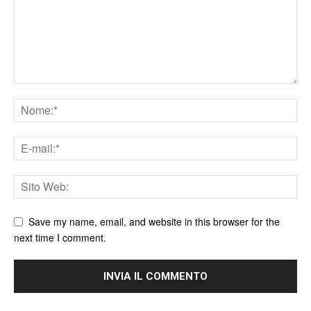
Save my name, email, and website in this browser for the
next time I comment.