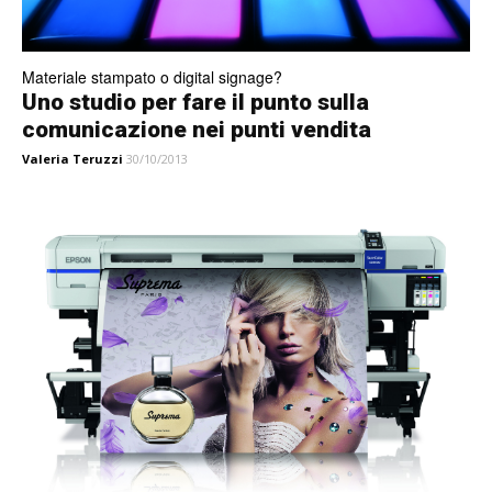
Materiale stampato o digital signage?
Uno studio per fare il punto sulla
comunicazione nei punti vendita
Valeria Teruzzi
30/10/2013