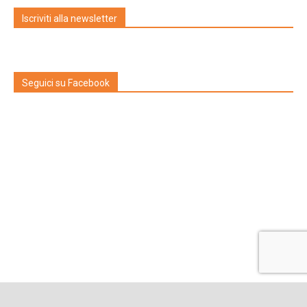
Iscriviti alla newsletter
Seguici su Facebook