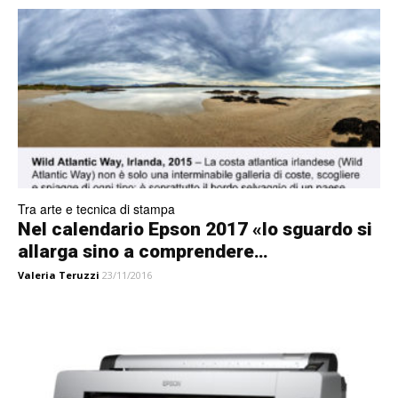
Tra arte e tecnica di stampa
Nel calendario Epson 2017 «lo sguardo si
allarga sino a comprendere…
Valeria Teruzzi
23/11/2016