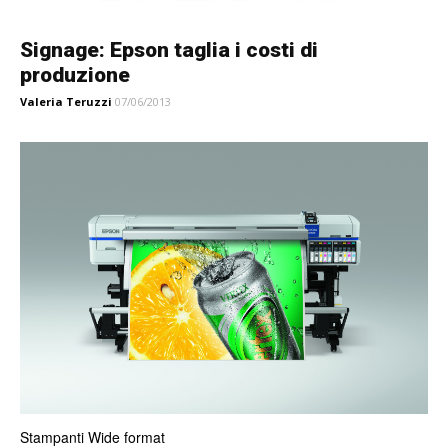
Signage: Epson taglia i costi di
produzione
Valeria Teruzzi
07/06/2013
Stampanti Wide format