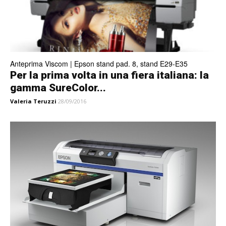
Anteprima Viscom | Epson stand pad. 8, stand E29-E35
Per la prima volta in una fiera italiana: la
gamma SureColor...
Valeria Teruzzi
28/09/2016