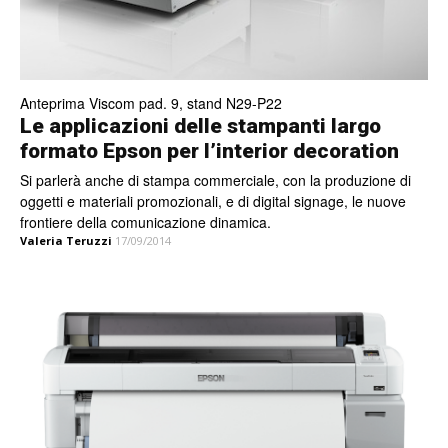
Anteprima Viscom pad. 9, stand N29-P22
Le applicazioni delle stampanti largo
formato Epson per l’interior decoration
Si parlerà anche di stampa commerciale, con la produzione di
oggetti e materiali promozionali, e di digital signage, le nuove
frontiere della comunicazione dinamica.
Valeria Teruzzi
17/09/2014