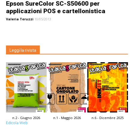
Epson SureColor SC-S50600 per
applicazioni POS e cartellonistica
Valeria Teruzzi
10/05/2013
Leggi la rivista
n.2 - Giugno 2026
n.1 - Maggio 2026
n.6 - Dicembre 2025
Edicola Web