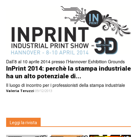
Dall’8 al 10 aprile 2014 presso l’Hannover Exhibition Grounds
InPrint 2014: perchè la stampa industriale
ha un alto potenziale di...
Il luogo di incontro per i professionisti della stampa industriale
Valeria Teruzzi
09/12/2013
Leggi la rivista