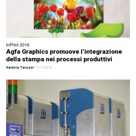
InPrint 2016
Agfa Graphics promuove l’integrazione
della stampa nei processi produttivi
Valeria Teruzzi
11/11/2016