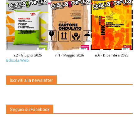
n.2 - Giugno 2026
n.1 - Maggio 2026
n.6 - Dicembre 2025
Edicola Web
Iscriviti alla newsletter
Seguici su Facebook