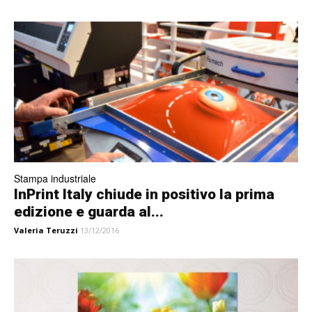
Stampa industriale
InPrint Italy chiude in positivo la prima
edizione e guarda al...
Valeria Teruzzi
13/12/2016