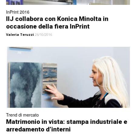
InPrint 2016
IIJ collabora con Konica Minolta in
occasione della fiera InPrint
Valeria Teruzzi
26/10/2016
Trend di mercato
Matrimonio in vista: stampa industriale e
arredamento d’interni