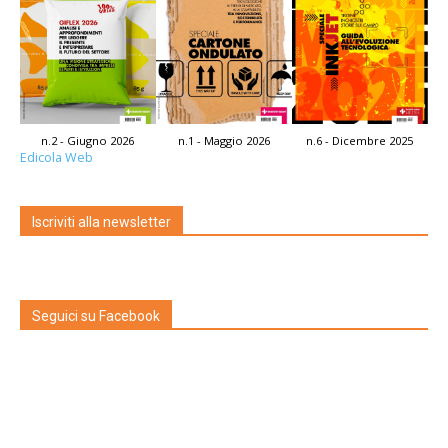
n.2 - Giugno 2026
n.1 - Maggio 2026
n.6 - Dicembre 2025
Edicola Web
Iscriviti alla newsletter
Seguici su Facebook