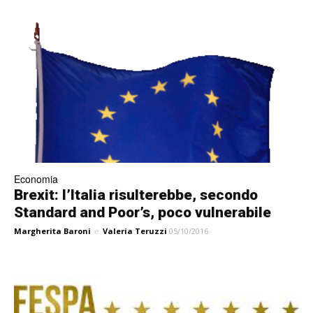
Economia
Brexit: l’Italia risulterebbe, secondo
Standard and Poor’s, poco vulnerabile
Margherita Baroni
e
Valeria Teruzzi
05/10/2016