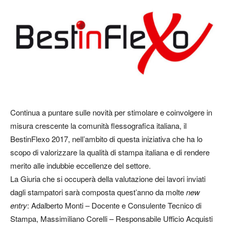
Continua a puntare sulle novità per stimolare e coinvolgere in
misura crescente la comunità flessografica italiana, il
BestinFlexo 2017, nell’ambito di questa iniziativa che ha lo
scopo di valorizzare la qualità di stampa italiana e di rendere
merito alle indubbie eccellenze del settore.
La Giuria che si occuperà della valutazione dei lavori inviati
dagli stampatori sarà composta quest’anno da molte
new
entry
: Adalberto Monti – Docente e Consulente Tecnico di
Stampa, Massimiliano Corelli – Responsabile Ufficio Acquisti