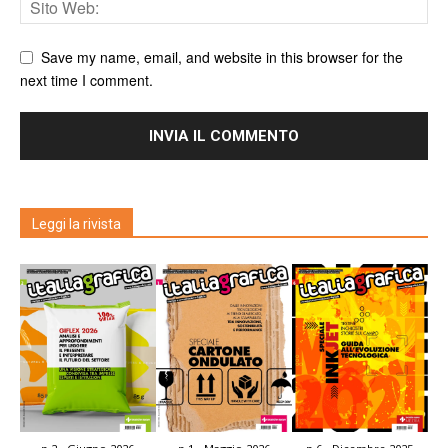
Save my name, email, and website in this browser for the
next time I comment.
Leggi la rivista