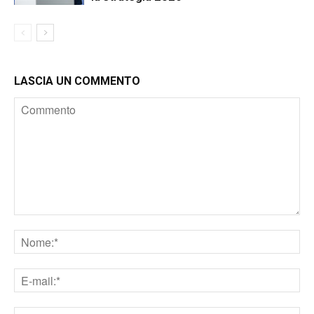
LASCIA UN COMMENTO