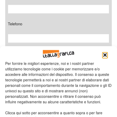
Telefono
Oggetto
Per fornire le migliori esperienze, noi e i nostri partner
utilizziamo tecnologie come i cookie per memorizzare e/o
accedere alle informazioni del dispositivo. Il consenso a queste
tecnologie permetterà a noi e ai nostri partner di elaborare dati
Messaggio
personali come il comportamento durante la navigazione o gli ID
univoci su questo sito e di mostrare annunci (non)
personalizzati. Non acconsentire o ritirare il consenso può
influire negativamente su alcune caratteristiche e funzioni.
Clicca qui sotto per acconsentire a quanto sopra o per fare