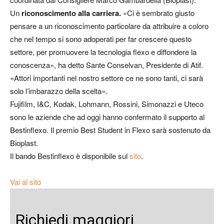
Un
riconoscimento alla carriera.
«Ci è sembrato giusto
pensare a un riconoscimento particolare da attribuire a coloro
che nel tempo si sono adoperati per far crescere questo
settore, per promuovere la tecnologia flexo e diffondere la
conoscenza», ha detto Sante Conselvan, Presidente di Atif.
«Attori importanti nel nostro settore ce ne sono tanti, ci sarà
solo l’imbarazzo della scelta».
Fujifilm, I&C, Kodak, Lohmann, Rossini, Simonazzi e Uteco
sono le aziende che ad oggi hanno confermato il supporto al
Bestinflexo. Il premio Best Student in Flexo sarà sostenuto da
Bioplast.
Il bando Bestinflexo è disponibile sul
sito
.
Vai al sito
Richiedi maggiori