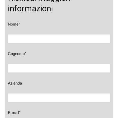
informazioni
Nome*
Cognome*
Azienda
E-mail*