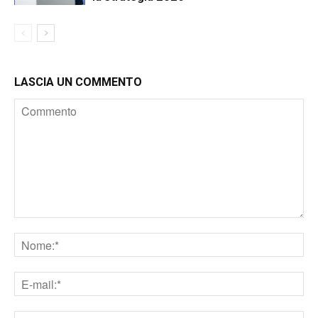
LASCIA UN COMMENTO