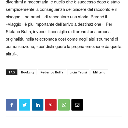
divertirmi a raccontarla, e quello che è successo dopo è stato
semplicemente la conseguenza del piacere del racconto e il
bisogno – semmai – di raccontare una storia. Perché il
«viaggio» è più importante dell’arrivo a destinazione». Per
Stefano Buffa, invece, il consiglio è di crearsi una propria
originalità, nella telecronaca così come negli altri strumenti di
comunicazione, «per distinguere la propria emozione da quella
altrui».
TAG
Bookcity
Federico Buffa
Licia Troisi
Militello