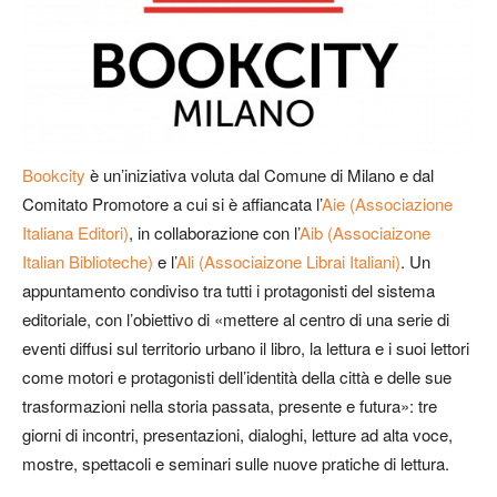
Bookcity
è un’iniziativa voluta dal Comune di Milano e dal
Comitato Promotore a cui si è affiancata l’
Aie (Associazione
Italiana Editori)
, in collaborazione con l’
Aib (Associaizone
Italian Biblioteche)
e l’
Ali (Associaizone Librai Italiani)
. Un
appuntamento condiviso tra tutti i protagonisti del sistema
editoriale, con l’obiettivo di «mettere al centro di una serie di
eventi diffusi sul territorio urbano il libro, la lettura e i suoi lettori
come motori e protagonisti dell’identità della città e delle sue
trasformazioni nella storia passata, presente e futura»: tre
giorni di incontri, presentazioni, dialoghi, letture ad alta voce,
mostre, spettacoli e seminari sulle nuove pratiche di lettura.