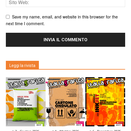
Save my name, email, and website in this browser for the
next time I comment.
Leggi la rivista