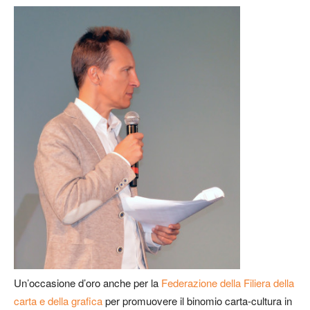
Un’occasione d’oro anche per la
Federazione della Filiera della
carta e della grafica
per promuovere il binomio carta-cultura in