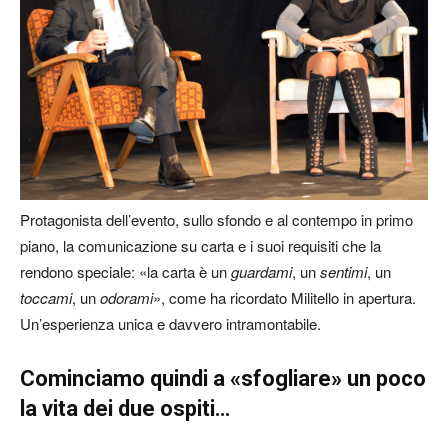
Protagonista dell’evento, sullo sfondo e al contempo in primo
piano, la comunicazione su carta e i suoi requisiti che la
rendono speciale: «la carta è un
guardami
, un
sentimi
, un
toccami
, un
odorami
», come ha ricordato Militello in apertura.
Un’esperienza unica e davvero intramontabile.
Cominciamo quindi a «sfogliare» un poco
la vita dei due ospiti…