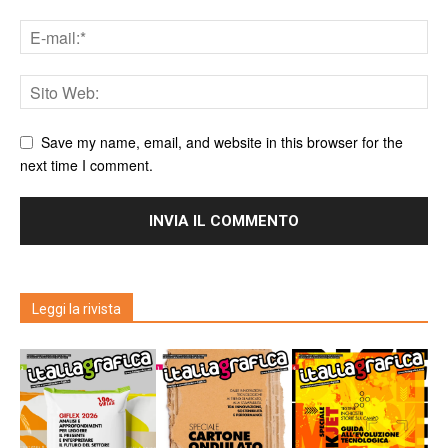
Save my name, email, and website in this browser for the
next time I comment.
Leggi la rivista