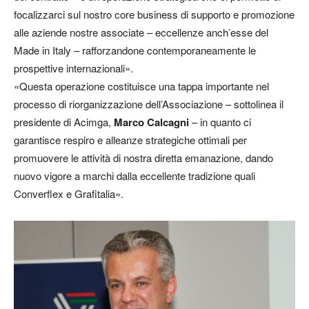
focalizzarci sul nostro core business di supporto e promozione
alle aziende nostre associate – eccellenze anch’esse del
Made in Italy – rafforzandone contemporaneamente le
prospettive internazionali».
«Questa operazione costituisce una tappa importante nel
processo di riorganizzazione dell’Associazione – sottolinea il
presidente di Acimga,
Marco Calcagni
– in quanto ci
garantisce respiro e alleanze strategiche ottimali per
promuovere le attività di nostra diretta emanazione, dando
nuovo vigore a marchi dalla eccellente tradizione quali
Converflex e Grafitalia».