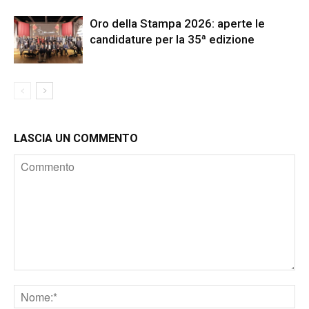
Oro della Stampa 2026: aperte le
candidature per la 35ª edizione
LASCIA UN COMMENTO