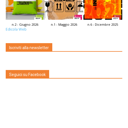
n.2 - Giugno 2026
n.1 - Maggio 2026
n.6 - Dicembre 2025
Edicola Web
Iscriviti alla newsletter
Seguici su Facebook