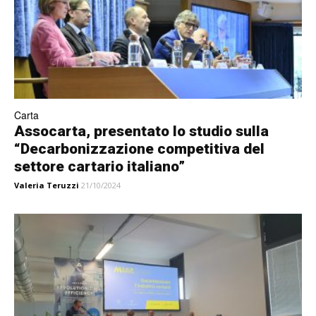
Carta
Assocarta, presentato lo studio sulla
“Decarbonizzazione competitiva del
settore cartario italiano”
Valeria Teruzzi
21/10/2024