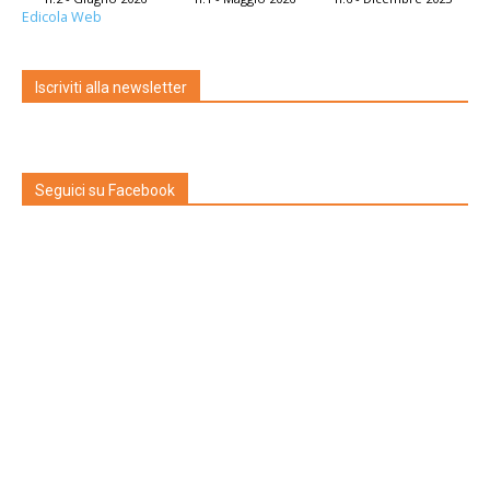
Edicola Web
Iscriviti alla newsletter
Seguici su Facebook