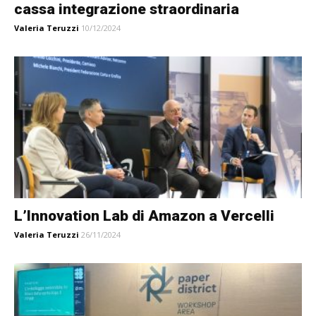
cassa integrazione straordinaria
Valeria Teruzzi
10/12/2024
L’Innovation Lab di Amazon a Vercelli
Valeria Teruzzi
26/11/2024