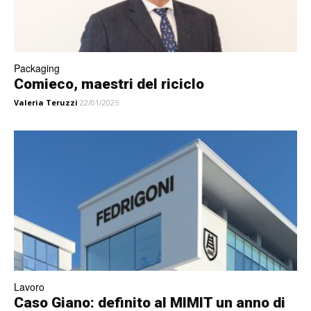
Packaging
Comieco, maestri del riciclo
Valeria Teruzzi
22/01/2025
Lavoro
Caso Giano: definito al MIMIT un anno di