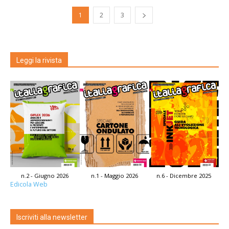
1
2
3
Leggi la rivista
n.2 - Giugno 2026
n.1 - Maggio 2026
n.6 - Dicembre 2025
Edicola Web
Iscriviti alla newsletter