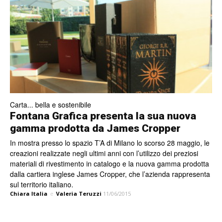
Carta... bella e sostenibile
Fontana Grafica presenta la sua nuova
gamma prodotta da James Cropper
In mostra presso lo spazio T’A di Milano lo scorso 28 maggio, le
creazioni realizzate negli ultimi anni con l’utilizzo dei preziosi
materiali di rivestimento in catalogo e la nuova gamma prodotta
dalla cartiera inglese James Cropper, che l’azienda rappresenta
sul territorio italiano.
Chiara Italia
e
Valeria Teruzzi
11/06/2015