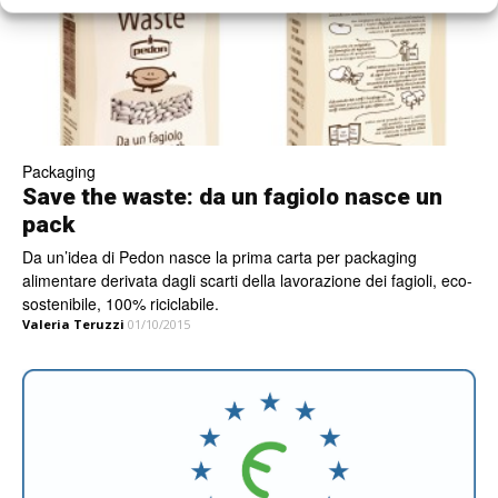
Packaging
Save the waste: da un fagiolo nasce un
pack
Da un’idea di Pedon nasce la prima carta per packaging
alimentare derivata dagli scarti della lavorazione dei fagioli, eco-
sostenibile, 100% riciclabile.
Valeria Teruzzi
01/10/2015