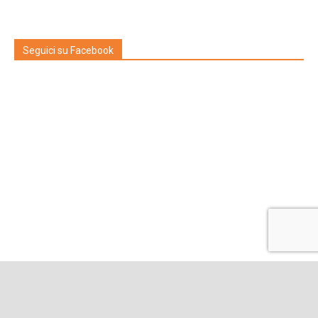
Seguici su Facebook