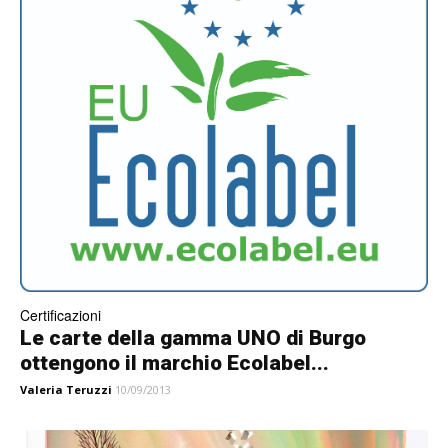
Certificazioni
Le carte della gamma UNO di Burgo
ottengono il marchio Ecolabel...
Valeria Teruzzi
10/09/2013