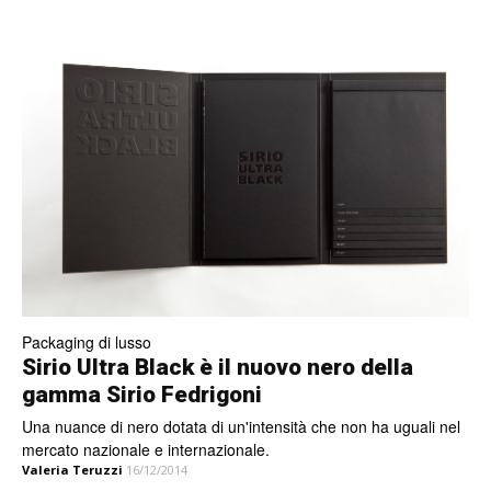
Packaging di lusso
Sirio Ultra Black è il nuovo nero della
gamma Sirio Fedrigoni
Una nuance di nero dotata di un'intensità che non ha uguali nel
mercato nazionale e internazionale.
Valeria Teruzzi
16/12/2014