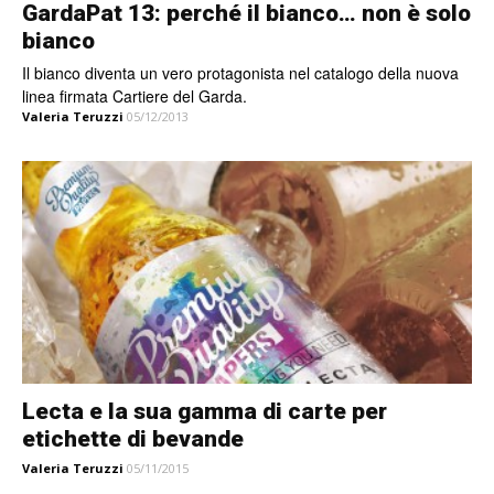
GardaPat 13: perché il bianco… non è solo
bianco
Il bianco diventa un vero protagonista nel catalogo della nuova
linea firmata Cartiere del Garda.
Valeria Teruzzi
05/12/2013
Lecta e la sua gamma di carte per
etichette di bevande
Valeria Teruzzi
05/11/2015