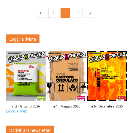
1
2
3
Leggi la rivista
n.2 - Giugno 2026
n.1 - Maggio 2026
n.6 - Dicembre 2025
Edicola Web
Iscriviti alla newsletter