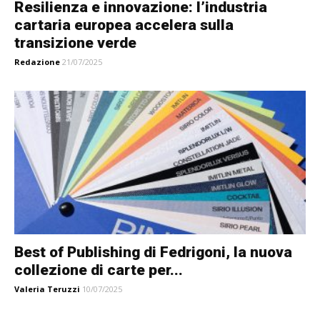
Resilienza e innovazione: l’industria
cartaria europea accelera sulla
transizione verde
Redazione
21/07/2025
Best of Publishing di Fedrigoni, la nuova
collezione di carte per...
Valeria Teruzzi
10/07/2025