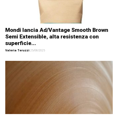
Mondi lancia Ad/Vantage Smooth Brown
Semi Extensible, alta resistenza con
superficie...
Valeria Teruzzi
25/08/2025