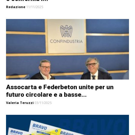
Redazione
11/11/2025
Assocarta e Federbeton unite per un
futuro circolare e a basse...
Valeria Teruzzi
03/11/2025