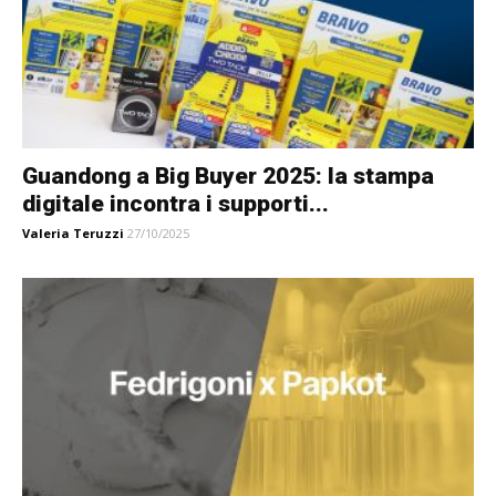
Guandong a Big Buyer 2025: la stampa
digitale incontra i supporti...
Valeria Teruzzi
27/10/2025