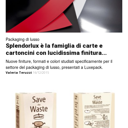
Packaging di lusso
Splendorlux è la famiglia di carte e
cartoncini con lucidissima finitura...
Nuove finiture, formati e colori studiati specificamente per il
settore del packaging di lusso, presentati a Luxepack.
Valeria Teruzzi
16/12/2015