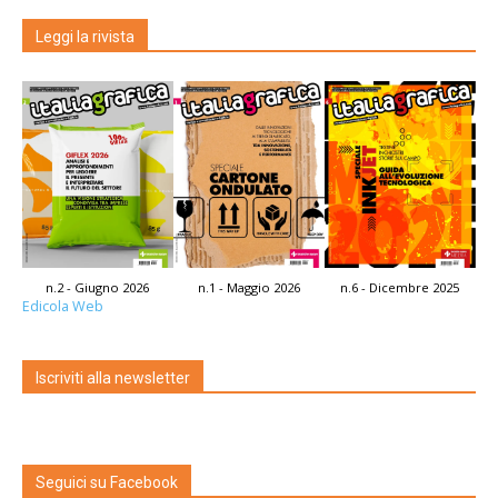
Leggi la rivista
n.2 - Giugno 2026
n.1 - Maggio 2026
n.6 - Dicembre 2025
Edicola Web
Iscriviti alla newsletter
Seguici su Facebook