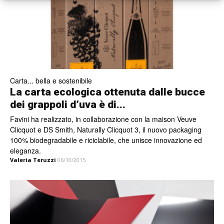
Carta... bella e sostenibile
La carta ecologica ottenuta dalle bucce
dei grappoli d’uva è di...
Favini ha realizzato, in collaborazione con la maison Veuve
Clicquot e DS Smith, Naturally Clicquot 3, il nuovo packaging
100% biodegradabile e riciclabile, che unisce innovazione ed
eleganza.
Valeria Teruzzi
06/10/2015