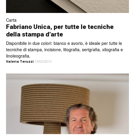
Carta
Fabriano Unica, per tutte le tecniche
della stampa d’arte
Disponibile in due colori: bianco e avorio, è ideale per tutte le
tecniche di stampa, incisione, litografia, serigrafia, xilografia e
linoleografia.
Valeria Teruzzi
13/02/2015