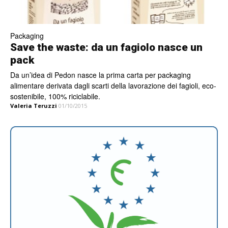
Packaging
Save the waste: da un fagiolo nasce un
pack
Da un’idea di Pedon nasce la prima carta per packaging
alimentare derivata dagli scarti della lavorazione dei fagioli, eco-
sostenibile, 100% riciclabile.
Valeria Teruzzi
01/10/2015