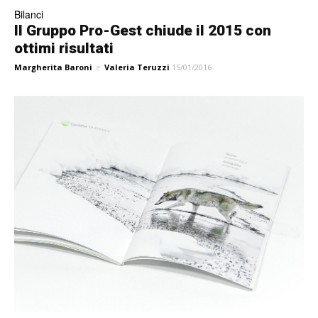
Bilanci
Il Gruppo Pro-Gest chiude il 2015 con
ottimi risultati
Margherita Baroni
e
Valeria Teruzzi
15/01/2016