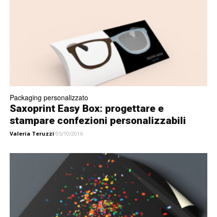
Packaging personalizzato
Saxoprint Easy Box: progettare e
stampare confezioni personalizzabili
Valeria Teruzzi
05/10/2016