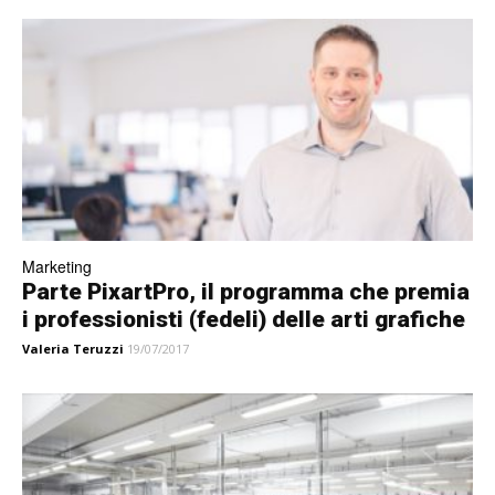
Marketing
Parte PixartPro, il programma che premia
i professionisti (fedeli) delle arti grafiche
Valeria Teruzzi
19/07/2017