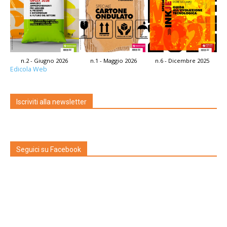
n.2 - Giugno 2026
n.1 - Maggio 2026
n.6 - Dicembre 2025
Edicola Web
Iscriviti alla newsletter
Seguici su Facebook