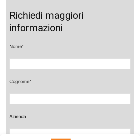
Richiedi maggiori
informazioni
Nome*
Cognome*
Azienda