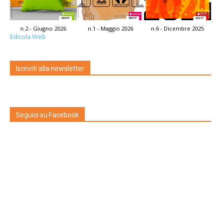
n.2 - Giugno 2026
n.1 - Maggio 2026
n.6 - Dicembre 2025
Edicola Web
Iscriviti alla newsletter
Seguici su Facebook