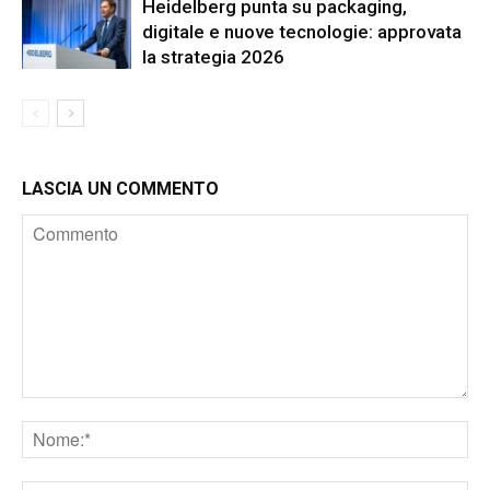
Heidelberg punta su packaging,
digitale e nuove tecnologie: approvata
la strategia 2026
LASCIA UN COMMENTO