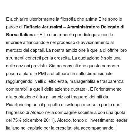
E a chiarire ulteriormente la filosofia che anima Elite sono le
parole di
Raffaele Jerusalmi – Amministratore Delegato di
Borsa Italiana
: «Elite è un modello per dialogare con le
imprese affiancandole nel processo di avvicinamento al
mercato dei capitali. La nostra ambizione è quella di offrire loro
strumenti concreti per la crescita. La quotazione è solo una
delle opzioni previste. Siamo convinti che questo percorso
possa aiutare le PMI a effettuare un salto dimensionale
raggiungendo livelli di efficienza, managerialità e trasparenza
comparabili a quelli delle aziende quotate». E l’orientamento
alla quotazione è tra gli ambiziosi traguardi definiti da
Pixartprinting con il progetto di sviluppo messo a punto con
l’ingresso di Alcedo nella compagine societaria con una quota
del 75% (dicembre 2011). Alcedo, fondo di investimento leader
italiano nel capitale per la crescita, sta accompagnando il