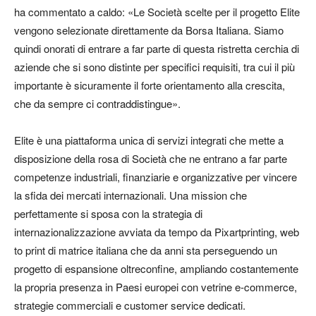
ha commentato a caldo: «Le Società scelte per il progetto Elite
vengono selezionate direttamente da Borsa Italiana. Siamo
quindi onorati di entrare a far parte di questa ristretta cerchia di
aziende che si sono distinte per specifici requisiti, tra cui il più
importante è sicuramente il forte orientamento alla crescita,
che da sempre ci contraddistingue».
Elite è una piattaforma unica di servizi integrati che mette a
disposizione della rosa di Società che ne entrano a far parte
competenze industriali, finanziarie e organizzative per vincere
la sfida dei mercati internazionali. Una mission che
perfettamente si sposa con la strategia di
internazionalizzazione avviata da tempo da Pixartprinting, web
to print di matrice italiana che da anni sta perseguendo un
progetto di espansione oltreconfine, ampliando costantemente
la propria presenza in Paesi europei con vetrine e-commerce,
strategie commerciali e customer service dedicati.