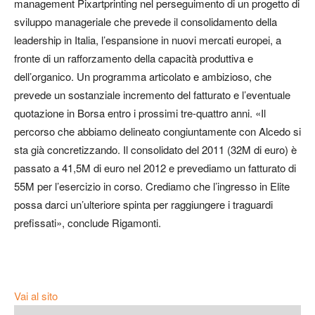
management Pixartprinting nel perseguimento di un progetto di
sviluppo manageriale che prevede il consolidamento della
leadership in Italia, l’espansione in nuovi mercati europei, a
fronte di un rafforzamento della capacità produttiva e
dell’organico. Un programma articolato e ambizioso, che
prevede un sostanziale incremento del fatturato e l’eventuale
quotazione in Borsa entro i prossimi tre-quattro anni. «Il
percorso che abbiamo delineato congiuntamente con Alcedo si
sta già concretizzando. Il consolidato del 2011 (32M di euro) è
passato a 41,5M di euro nel 2012 e prevediamo un fatturato di
55M per l’esercizio in corso. Crediamo che l’ingresso in Elite
possa darci un’ulteriore spinta per raggiungere i traguardi
prefissati», conclude Rigamonti.
Vai al sito