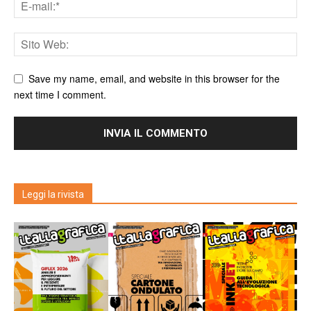
Save my name, email, and website in this browser for the
next time I comment.
Leggi la rivista