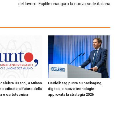
del lavoro: Fujifilm inaugura la nuova sede italiana
celebra 80 anni, a Milano
Heidelberg punta su packaging,
 dedicate al futuro della
digitale e nuove tecnologie:
ica e cartotecnica
approvata la strategia 2026