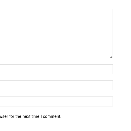
wser for the next time I comment.