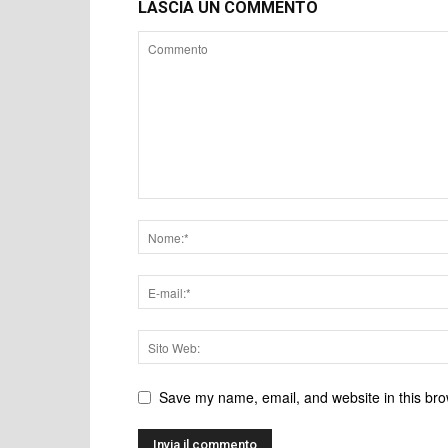
LASCIA UN COMMENTO
Save my name, email, and website in this bro