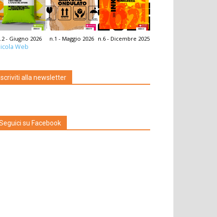
.2 - Giugno 2026
n.1 - Maggio 2026
n.6 - Dicembre 2025
icola Web
Iscriviti alla newsletter
Seguici su Facebook