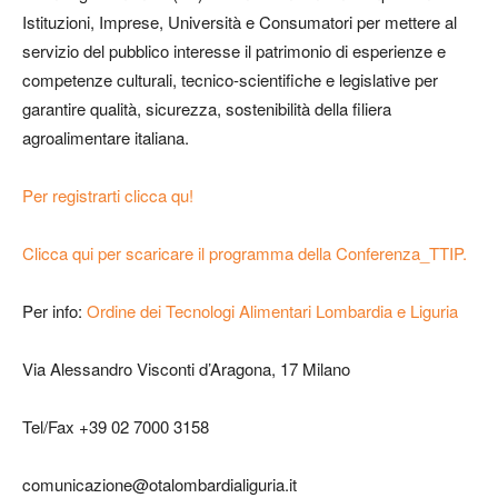
Istituzioni, Imprese, Università e Consumatori per mettere al
servizio del pubblico interesse il patrimonio di esperienze e
competenze culturali, tecnico-scientifiche e legislative per
garantire qualità, sicurezza, sostenibilità della filiera
agroalimentare italiana.
Per registrarti clicca qu!
Clicca qui per scaricare il programma della Conferenza_TTIP.
Per info:
Ordine dei Tecnologi Alimentari Lombardia e Liguria
Via Alessandro Visconti d’Aragona, 17 Milano
Tel/Fax +39 02 7000 3158
comunicazione@otalombardialiguria.it