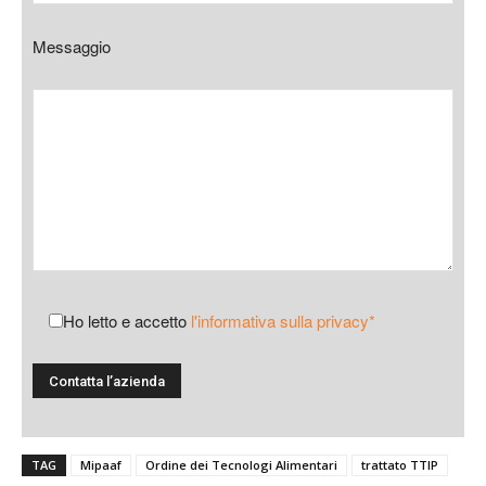
Messaggio
Ho letto e accetto
l'informativa sulla privacy*
TAG
Mipaaf
Ordine dei Tecnologi Alimentari
trattato TTIP