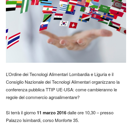
L’Ordine dei Tecnologi Alimentari Lombardia e Liguria e il
Consiglio Nazionale dei Tecnologi Alimentari organizzano la
conferenza pubblica TTIP UE-USA: come cambieranno le
regole del commercio agroalimentare?
Si terrà il giorno
11 marzo 2016
dalle ore 10,30 – presso
Palazzo Isimbardi, corso Monforte 35.