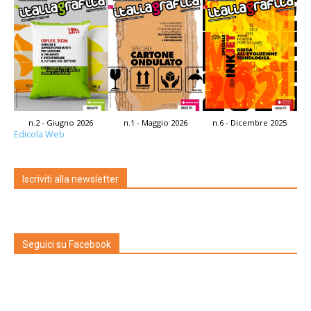
n.2 - Giugno 2026
n.1 - Maggio 2026
n.6 - Dicembre 2025
Edicola Web
Iscriviti alla newsletter
Seguici su Facebook