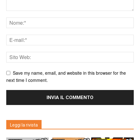
Save my name, email, and website in this browser for the
next time I comment.
Leggi la rivista