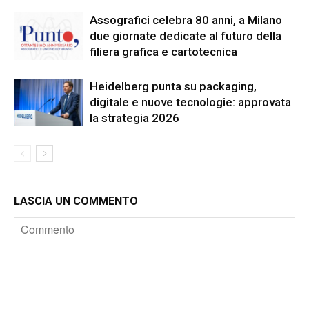
Assografici celebra 80 anni, a Milano
due giornate dedicate al futuro della
filiera grafica e cartotecnica
Heidelberg punta su packaging,
digitale e nuove tecnologie: approvata
la strategia 2026
LASCIA UN COMMENTO