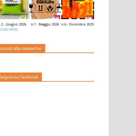
.2 - Giugno 2026
n.1 - Maggio 2026
n.6 - Dicembre 2025
icola Web
Iscriviti alla newsletter
Seguici su Facebook