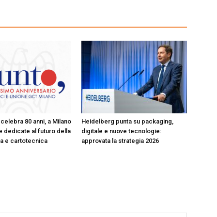
celebra 80 anni, a Milano
Heidelberg punta su packaging,
 dedicate al futuro della
digitale e nuove tecnologie:
ica e cartotecnica
approvata la strategia 2026