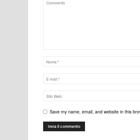
Save my name, email, and website in this bro