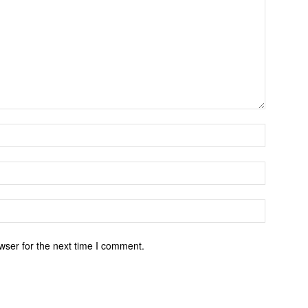
wser for the next time I comment.