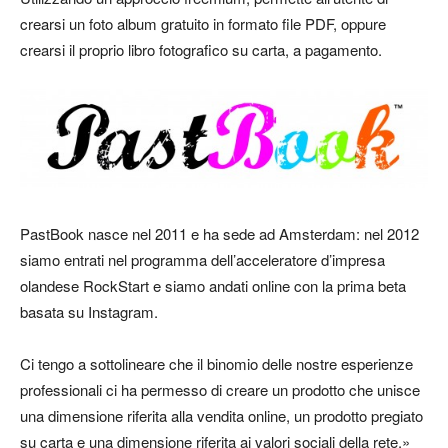
crearsi un foto album gratuito in formato file PDF, oppure
crearsi il proprio libro fotografico su carta, a pagamento.
PastBook nasce nel 2011 e ha sede ad Amsterdam: nel 2012
siamo entrati nel programma dell’acceleratore d’impresa
olandese RockStart e siamo andati online con la prima beta
basata su Instagram.
Ci tengo a sottolineare che il binomio delle nostre esperienze
professionali ci ha permesso di creare un prodotto che unisce
una dimensione riferita alla vendita online, un prodotto pregiato
su carta e una dimensione riferita ai valori sociali della rete.»