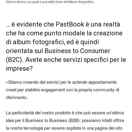
Diversi device sui quali è possibile fruire dell’album fotografico.
… è evidente che PastBook è una realtà
che ha come punto modale la creazione
di album fotografici, ed è quindi
orientata sul Business to Consumer
(B2C). Avete anche servizi specifici per le
imprese?
«Stiamo creando dei servizi per le aziende appositamente
creati per stabilire engagement con la propria community di
riferimento.
La particolarità del nostro prodotto è che può essere un’ottima
idea per il Business to Business (B2B): possiamo infatti offrire
la nostra tecnologia per essere ospitata in una pagina del sito