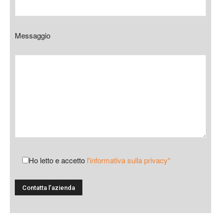
Messaggio
Ho letto e accetto
l'informativa sulla privacy*