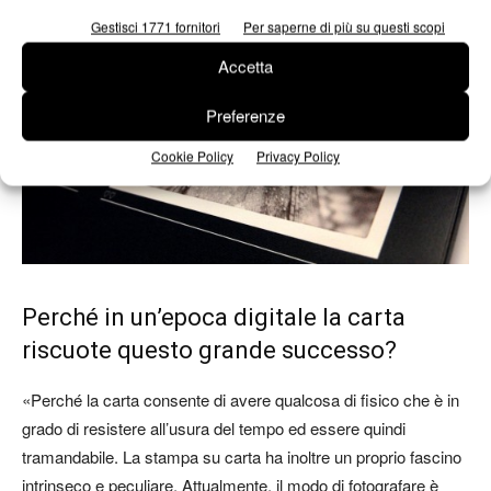
Gestisci 1771 fornitori
Per saperne di più su questi scopi
Accetta
Preferenze
Cookie Policy
Privacy Policy
Perché in un’epoca digitale la carta
riscuote questo grande successo?
«Perché la carta consente di avere qualcosa di fisico che è in
grado di resistere all’usura del tempo ed essere quindi
tramandabile. La stampa su carta ha inoltre un proprio fascino
intrinseco e peculiare. Attualmente, il modo di fotografare è