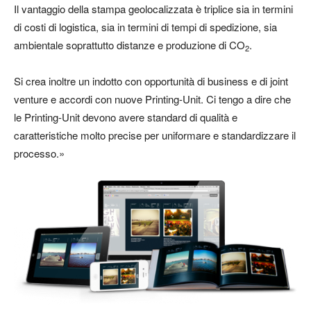
Il vantaggio della stampa geolocalizzata è triplice sia in termini
di costi di logistica, sia in termini di tempi di spedizione, sia
ambientale soprattutto distanze e produzione di CO
.
2
Si crea inoltre un indotto con opportunità di business e di joint
venture e accordi con nuove Printing-Unit. Ci tengo a dire che
le Printing-Unit devono avere standard di qualità e
caratteristiche molto precise per uniformare e standardizzare il
processo.»