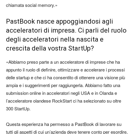
chiamata social memory.»
PastBook nasce appoggiandosi agli
acceleratori di impresa. Ci parli del ruolo
degli acceleratori nella nascita e
crescita della vostra StartUp?
«Abbiamo preso parte a un acceleratore di imprese che ha
appunto il ruolo di definire, ottimizzare e accelerare i processi
delle startup e che ci ha consentito di ottenere una visione più
ampia e i suggerimenti per raggiungerla. Abbiamo fatto una
submission online in acceleratori negli USA e in Olanda e
l’acceleratore olandese RockStart ci ha selezionato su oltre
300 StartUp.
Questa esperienza ha permesso a PastBook di lavorare su
tutti gli aspetti di cui un’azienda deve tenere conto per esordire,