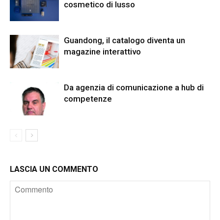
cosmetico di lusso
Guandong, il catalogo diventa un
magazine interattivo
Da agenzia di comunicazione a hub di
competenze
LASCIA UN COMMENTO