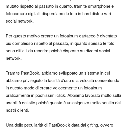
mutato rispetto al passato in quanto, tramite smartphone e
fotocamere digitali, disperdiamo le foto in hard disk e vari
social network.
Per questo motivo creare un fotoalbum cartaceo è diventato
più complesso rispetto al passato, in quanto spesso le foto
sono difficili da reperire poiché disperse su diversi social
network.
Tramite PastBook, abbiamo sviluppato un sistema in cui
abbiamo privilegiato la facilità d’uso e la velocità consentendo
in questo modo di creare velocemente un fotoalbum
praticamente in pochissimi click. Abbiamo lavorato molto sulla
usabilità del sito poiché questa è un’esigenza molto sentita dai
nostri clienti.
Una delle peculiarità di PastBook è data dal gifting, ovvero