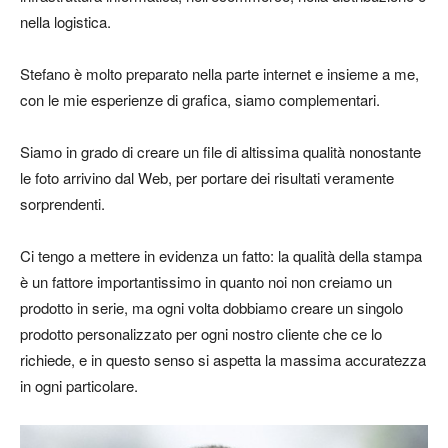
nella logistica.
Stefano è molto preparato nella parte internet e insieme a me,
con le mie esperienze di grafica, siamo complementari.
Siamo in grado di creare un file di altissima qualità nonostante
le foto arrivino dal Web, per portare dei risultati veramente
sorprendenti.
Ci tengo a mettere in evidenza un fatto: la qualità della stampa
è un fattore importantissimo in quanto noi non creiamo un
prodotto in serie, ma ogni volta dobbiamo creare un singolo
prodotto personalizzato per ogni nostro cliente che ce lo
richiede, e in questo senso si aspetta la massima accuratezza
in ogni particolare.