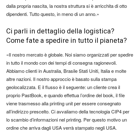
dalla propria nascita, la nostra struttura si è arricchita di otto
dipendenti. Tutto questo, in meno di un anno.»
Ci parli in dettaglio della logistica?
Come fate a spedire in tutto il pianeta?
«Il nostro mercato è globale. Noi siamo organizzati per spedire
in tutto il mondo con dei tempi di consegna ragionevoli.
Abbiamo clienti in Australia, Brasile Stati Uniti, Italia e molte
altre nazioni. Il nostro approccio è basato sulla stampa
geolocalizzata. E il flusso è il seguente: un cliente crea il
proprio PastBook, e quando effettua l’ordine del book, il file
viene trasmesso alla printing unit per essere consegnato
all’indirizzo prescelto. Ci avvaliamo della tecnologia CIP4 per
lo scambio d’informazioni nel printing. Per questo motivo un
ordine che arriva dagli USA verrà stampato negli USA.