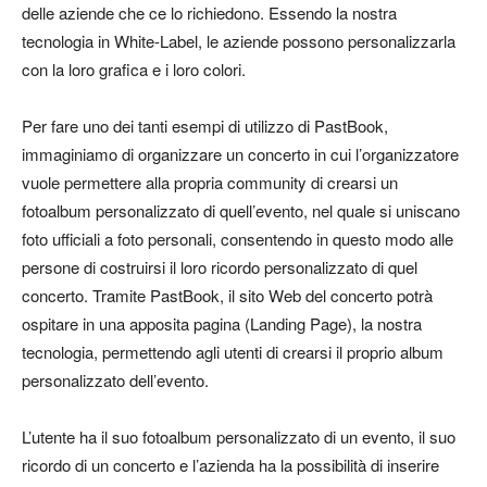
delle aziende che ce lo richiedono. Essendo la nostra
tecnologia in White-Label, le aziende possono personalizzarla
con la loro grafica e i loro colori.
Per fare uno dei tanti esempi di utilizzo di PastBook,
immaginiamo di organizzare un concerto in cui l’organizzatore
vuole permettere alla propria community di crearsi un
fotoalbum personalizzato di quell’evento, nel quale si uniscano
foto ufficiali a foto personali, consentendo in questo modo alle
persone di costruirsi il loro ricordo personalizzato di quel
concerto. Tramite PastBook, il sito Web del concerto potrà
ospitare in una apposita pagina (Landing Page), la nostra
tecnologia, permettendo agli utenti di crearsi il proprio album
personalizzato dell’evento.
L’utente ha il suo fotoalbum personalizzato di un evento, il suo
ricordo di un concerto e l’azienda ha la possibilità di inserire