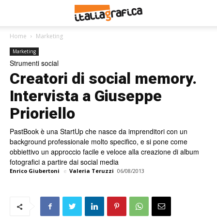
Home
Marketing
Marketing
Strumenti social
Creatori di social memory.
Intervista a Giuseppe
Prioriello
PastBook è una StartUp che nasce da imprenditori con un
background professionale molto specifico, e si pone come
obbiettivo un approccio facile e veloce alla creazione di album
fotografici a partire dai social media
Enrico Giubertoni
e
Valeria Teruzzi
06/08/2013