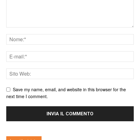
Save my name, email, and website in this browser for the
next time I comment.