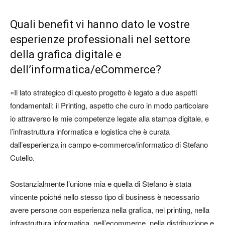
Quali benefit vi hanno dato le vostre
esperienze professionali nel settore
della grafica digitale e
dell’informatica/eCommerce?
«Il lato strategico di questo progetto è legato a due aspetti
fondamentali: il Printing, aspetto che curo in modo particolare
io attraverso le mie competenze legate alla stampa digitale, e
l’infrastruttura informatica e logistica che è curata
dall’esperienza in campo e-commerce/informatico di Stefano
Cutello.
Sostanzialmente l’unione mia e quella di Stefano è stata
vincente poiché nello stesso tipo di business è necessario
avere persone con esperienza nella grafica, nel printing, nella
infrastruttura informatica, nell’ecommerce, nella distribuzione e