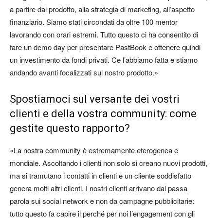
a partire dal prodotto, alla strategia di marketing, all’aspetto
finanziario. Siamo stati circondati da oltre 100 mentor
lavorando con orari estremi. Tutto questo ci ha consentito di
fare un demo day per presentare PastBook e ottenere quindi
un investimento da fondi privati. Ce l’abbiamo fatta e stiamo
andando avanti focalizzati sul nostro prodotto.»
Spostiamoci sul versante dei vostri
clienti e della vostra community: come
gestite questo rapporto?
«La nostra community è estremamente eterogenea e
mondiale. Ascoltando i clienti non solo si creano nuovi prodotti,
ma si tramutano i contatti in clienti e un cliente soddisfatto
genera molti altri clienti. I nostri clienti arrivano dal passa
parola sui social network e non da campagne pubblicitarie:
tutto questo fa capire il perché per noi l’engagement con gli