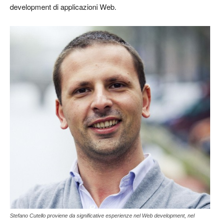
development di applicazioni Web.
Stefano Cutello proviene da significative esperienze nel Web development, nel