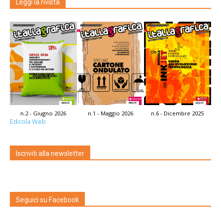
Leggi la rivista
n.2 - Giugno 2026
n.1 - Maggio 2026
n.6 - Dicembre 2025
Edicola Web
Iscriviti alla newsletter
Seguici su Facebook