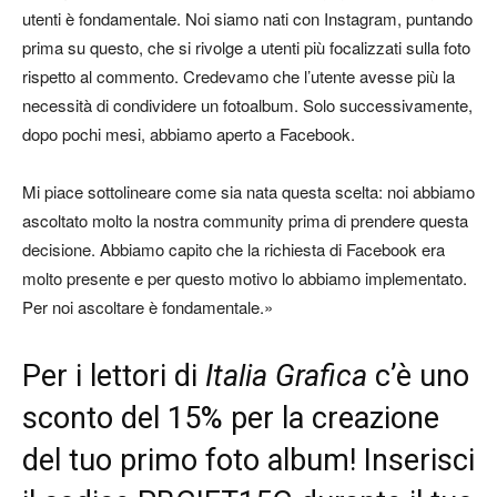
utenti è fondamentale. Noi siamo nati con Instagram, puntando
prima su questo, che si rivolge a utenti più focalizzati sulla foto
rispetto al commento. Credevamo che l’utente avesse più la
necessità di condividere un fotoalbum. Solo successivamente,
dopo pochi mesi, abbiamo aperto a Facebook.
Mi piace sottolineare come sia nata questa scelta: noi abbiamo
ascoltato molto la nostra community prima di prendere questa
decisione. Abbiamo capito che la richiesta di Facebook era
molto presente e per questo motivo lo abbiamo implementato.
Per noi ascoltare è fondamentale.»
Per i lettori di
Italia Grafica
c’è uno
sconto del 15% per la creazione
del tuo primo foto album! Inserisci