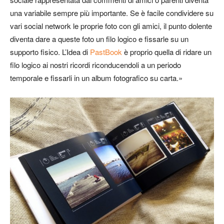
una variabile sempre più importante. Se è facile condividere su
vari social network le proprie foto con gli amici, il punto dolente
diventa dare a queste foto un filo logico e fissarle su un
supporto fisico. L’Idea di
PastBook
è proprio quella di ridare un
filo logico ai nostri ricordi riconducendoli a un periodo
temporale e fissarli in un album fotografico su carta.»