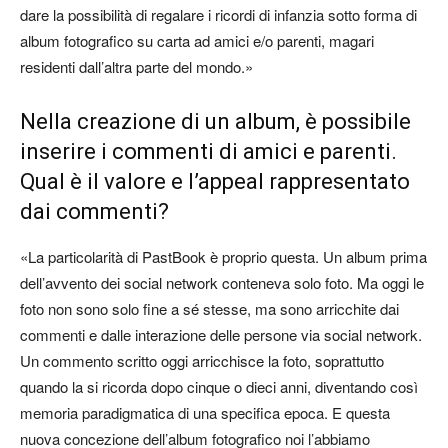
dare la possibilità di regalare i ricordi di infanzia sotto forma di
album fotografico su carta ad amici e/o parenti, magari
residenti dall’altra parte del mondo.»
Nella creazione di un album, è possibile
inserire i commenti di amici e parenti.
Qual è il valore e l’appeal rappresentato
dai commenti?
«La particolarità di PastBook è proprio questa. Un album prima
dell’avvento dei social network conteneva solo foto. Ma oggi le
foto non sono solo fine a sé stesse, ma sono arricchite dai
commenti e dalle interazione delle persone via social network.
Un commento scritto oggi arricchisce la foto, soprattutto
quando la si ricorda dopo cinque o dieci anni, diventando così
memoria paradigmatica di una specifica epoca. E questa
nuova concezione dell’album fotografico noi l’abbiamo