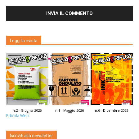
Leggi la rivista
n.2 - Giugno 2026
n.1 - Maggio 2026
n.6 - Dicembre 2025
Edicola Web
Iscriviti alla newsletter