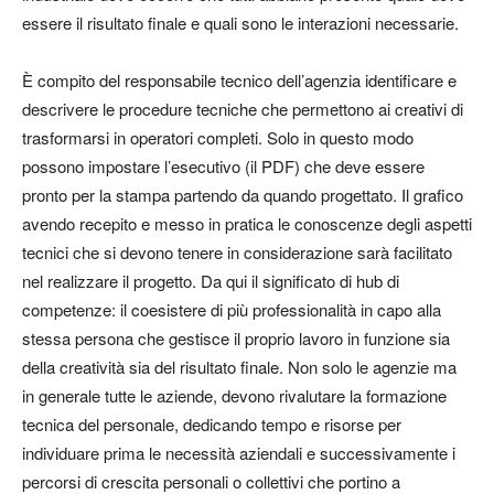
essere il risultato finale e quali sono le interazioni necessarie.
È compito del responsabile tecnico dell’agenzia identificare e
descrivere le procedure tecniche che permettono ai creativi di
trasformarsi in operatori completi. Solo in questo modo
possono impostare l’esecutivo (il PDF) che deve essere
pronto per la stampa partendo da quando progettato. Il grafico
avendo recepito e messo in pratica le conoscenze degli aspetti
tecnici che si devono tenere in considerazione sarà facilitato
nel realizzare il progetto. Da qui il significato di hub di
competenze: il coesistere di più professionalità in capo alla
stessa persona che gestisce il proprio lavoro in funzione sia
della creatività sia del risultato finale. Non solo le agenzie ma
in generale tutte le aziende, devono rivalutare la formazione
tecnica del personale, dedicando tempo e risorse per
individuare prima le necessità aziendali e successivamente i
percorsi di crescita personali o collettivi che portino a