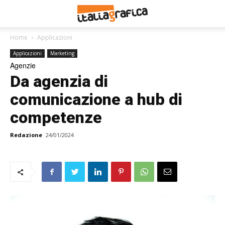
Home
Applicazioni
Applicazioni
Marketing
Agenzie
Da agenzia di
comunicazione a hub di
competenze
Redazione
24/01/2024