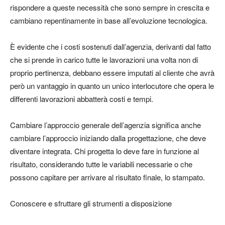
rispondere a queste necessità che sono sempre in crescita e
cambiano repentinamente in base all’evoluzione tecnologica.
È evidente che i costi sostenuti dall’agenzia, derivanti dal fatto
che si prende in carico tutte le lavorazioni una volta non di
proprio pertinenza, debbano essere imputati al cliente che avrà
però un vantaggio in quanto un unico interlocutore che opera le
differenti lavorazioni abbatterà costi e tempi.
Cambiare l’approccio generale dell’agenzia significa anche
cambiare l’approccio iniziando dalla progettazione, che deve
diventare integrata. Chi progetta lo deve fare in funzione al
risultato, considerando tutte le variabili necessarie o che
possono capitare per arrivare al risultato finale, lo stampato.
Conoscere e sfruttare gli strumenti a disposizione