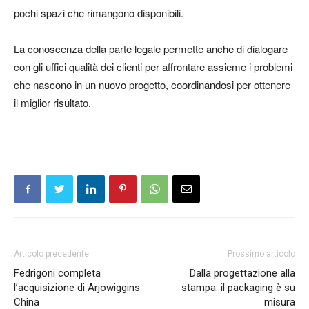
pochi spazi che rimangono disponibili.
La conoscenza della parte legale permette anche di dialogare
con gli uffici qualità dei clienti per affrontare assieme i problemi
che nascono in un nuovo progetto, coordinandosi per ottenere
il miglior risultato.
Articolo precedente
Prossimo articolo
Fedrigoni completa
Dalla progettazione alla
l’acquisizione di Arjowiggins
stampa: il packaging è su
China
misura