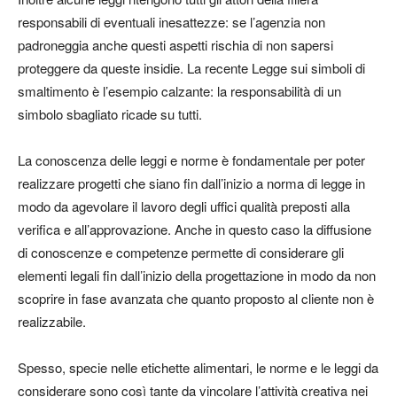
responsabili di eventuali inesattezze: se l’agenzia non
padroneggia anche questi aspetti rischia di non sapersi
proteggere da queste insidie. La recente Legge sui simboli di
smaltimento è l’esempio calzante: la responsabilità di un
simbolo sbagliato ricade su tutti.
La conoscenza delle leggi e norme è fondamentale per poter
realizzare progetti che siano fin dall’inizio a norma di legge in
modo da agevolare il lavoro degli uffici qualità preposti alla
verifica e all’approvazione. Anche in questo caso la diffusione
di conoscenze e competenze permette di considerare gli
elementi legali fin dall’inizio della progettazione in modo da non
scoprire in fase avanzata che quanto proposto al cliente non è
realizzabile.
Spesso, specie nelle etichette alimentari, le norme e le leggi da
considerare sono così tante da vincolare l’attività creativa nei