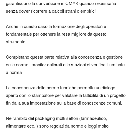
garantiscono la conversione in CMYK quando necessaria
senza dover ricorrere a calcoli strani o empirici.
Anche in questo caso la formazione degli operatori è
fondamentale per ottenere la resa migliore da questo
strumento.
Completano questa parte relativa alla conoscenza e gestione
delle norme i monitor calibrati e le stazioni di verifica illuminate
a norma
La conoscenza delle norme tecniche permette un dialogo
aperto con lo stampatore per valutare la fattibilità di un progetto
fin dalla sua impostazione sulla base di conoscenze comuni.
Nell’ambito del packaging molti settori (farmaceutico,
alimentare ecc.,) sono regolati da norme e leggi molto