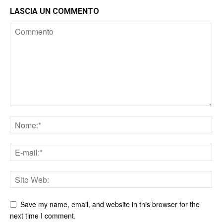
LASCIA UN COMMENTO
Save my name, email, and website in this browser for the
next time I comment.