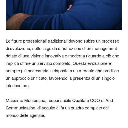
Le figure professionali tradizionali devono subire un processo
di evoluzione, sotto la guida e l’istruzione di un management
dotato di una visione innovativa e moderna riguardo a ciò che
implica offrire un servizio completo. Questa evoluzione è
sempre più necessaria in risposta a un mercato che predilige
un approccio unificato, favorendo la presenza di un singolo
interlocutore.
Massimo Montersino, responsabile Qualità e COO di And
Communication, di seguito ci fa un quadro completo del
mondo delle agenzie.