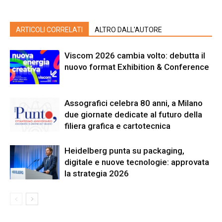
ARTICOLI CORRELATI
ALTRO DALL'AUTORE
Viscom 2026 cambia volto: debutta il
nuovo format Exhibition & Conference
Assografici celebra 80 anni, a Milano
due giornate dedicate al futuro della
filiera grafica e cartotecnica
Heidelberg punta su packaging,
digitale e nuove tecnologie: approvata
la strategia 2026