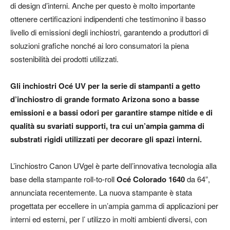
di design d’interni. Anche per questo è molto importante
ottenere certificazioni indipendenti che testimonino il basso
livello di emissioni degli inchiostri, garantendo a produttori di
soluzioni grafiche nonché ai loro consumatori la piena
sostenibilità dei prodotti utilizzati.
Gli inchiostri Océ UV per la serie di stampanti a getto
d’inchiostro di grande formato Arizona sono a basse
emissioni e a bassi odori per garantire stampe nitide e di
qualità su svariati supporti, tra cui un’ampia gamma di
substrati rigidi utilizzati per decorare gli spazi interni.
L’inchiostro Canon UVgel è parte dell’innovativa tecnologia alla
base della stampante roll-to-roll
Océ Colorado 1640
da 64”,
annunciata recentemente. La nuova stampante è stata
progettata per eccellere in un’ampia gamma di applicazioni per
interni ed esterni, per l’ utilizzo in molti ambienti diversi, con