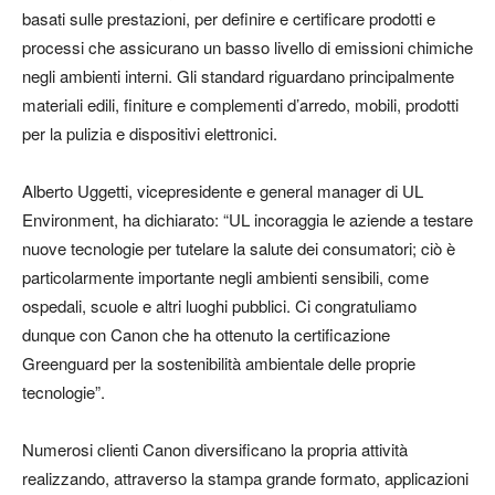
basati sulle prestazioni, per definire e certificare prodotti e
processi che assicurano un basso livello di emissioni chimiche
negli ambienti interni. Gli standard riguardano principalmente
materiali edili, finiture e complementi d’arredo, mobili, prodotti
per la pulizia e dispositivi elettronici.
Alberto Uggetti, vicepresidente e general manager di UL
Environment, ha dichiarato: “UL incoraggia le aziende a testare
nuove tecnologie per tutelare la salute dei consumatori; ciò è
particolarmente importante negli ambienti sensibili, come
ospedali, scuole e altri luoghi pubblici. Ci congratuliamo
dunque con Canon che ha ottenuto la certificazione
Greenguard per la sostenibilità ambientale delle proprie
tecnologie”.
Numerosi clienti Canon diversificano la propria attività
realizzando, attraverso la stampa grande formato, applicazioni