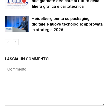
due giornate dedicate al futuro della
filiera grafica e cartotecnica
Heidelberg punta su packaging,
digitale e nuove tecnologie: approvata
la strategia 2026
LASCIA UN COMMENTO