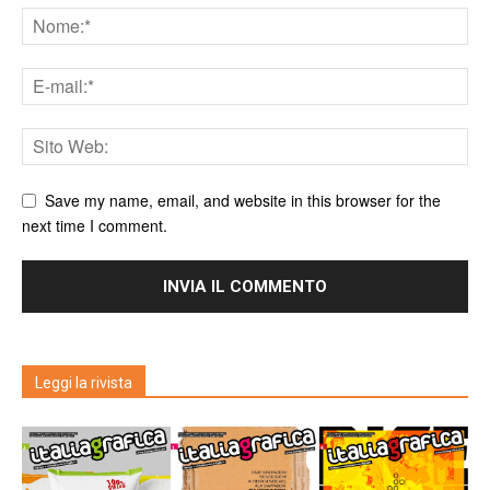
Save my name, email, and website in this browser for the
next time I comment.
Leggi la rivista