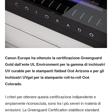
Canon Europe ha ottenuto la certificazione Greenguard
Gold dall’ente UL Environment per la gamma di inchiostri
UV curable per le stampanti flatbed Océ Arizona e per gli
inchiostri UVgel per la stampante roll-to-roll Océ
Colorado
.
I criteri per ottenere questa certificazione indipendente e
ampiamente riconosciuta, sono tra i più severi in materia di
emissioni. La Greenguard Certification stabilisce standard