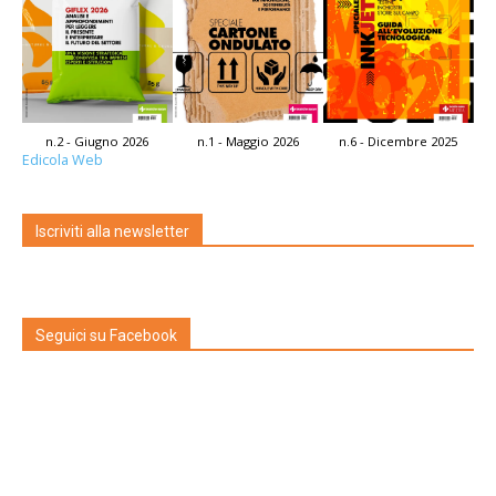
n.2 - Giugno 2026
n.1 - Maggio 2026
n.6 - Dicembre 2025
Edicola Web
Iscriviti alla newsletter
Seguici su Facebook