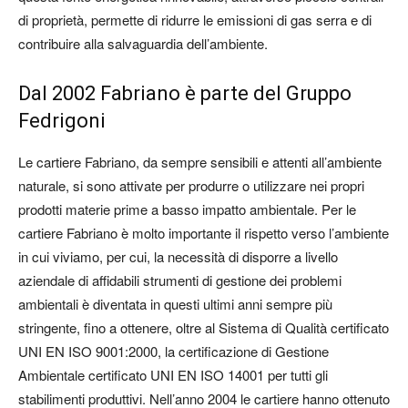
di proprietà, permette di ridurre le emissioni di gas serra e di
contribuire alla salvaguardia dell’ambiente.
Dal 2002 Fabriano è parte del Gruppo
Fedrigoni
Le cartiere Fabriano, da sempre sensibili e attenti all’ambiente
naturale, si sono attivate per produrre o utilizzare nei propri
prodotti materie prime a basso impatto ambientale. Per le
cartiere Fabriano è molto importante il rispetto verso l’ambiente
in cui viviamo, per cui, la necessità di disporre a livello
aziendale di affidabili strumenti di gestione dei problemi
ambientali è diventata in questi ultimi anni sempre più
stringente, fino a ottenere, oltre al Sistema di Qualità certificato
UNI EN ISO 9001:2000, la certificazione di Gestione
Ambientale certificato UNI EN ISO 14001 per tutti gli
stabilimenti produttivi. Nell’anno 2004 le cartiere hanno ottenuto