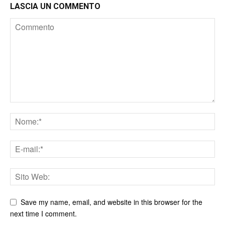
LASCIA UN COMMENTO
Save my name, email, and website in this browser for the
next time I comment.