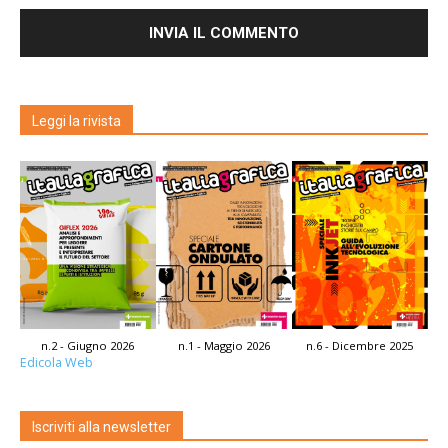
Leggi la rivista
n.2 - Giugno 2026
n.1 - Maggio 2026
n.6 - Dicembre 2025
Edicola Web
Iscriviti alla newsletter