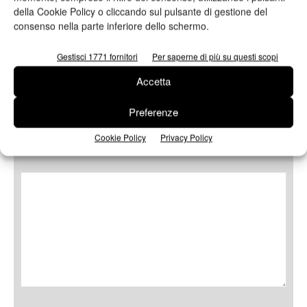
della Cookie Policy o cliccando sul pulsante di gestione del
consenso nella parte inferiore dello schermo.
Gestisci 1771 fornitori
Per saperne di più su questi scopi
Oggetto
Accetta
Preferenze
Cookie Policy
Privacy Policy
Messaggio