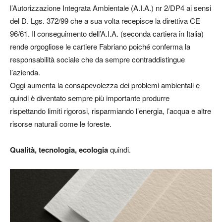
l’Autorizzazione Integrata Ambientale (A.I.A.) nr 2/DP4 ai sensi
del D. Lgs. 372/99 che a sua volta recepisce la direttiva CE
96/61. Il conseguimento dell’A.I.A. (seconda cartiera in Italia)
rende orgogliose le cartiere Fabriano poiché conferma la
responsabilità sociale che da sempre contraddistingue
l’azienda.
Oggi aumenta la consapevolezza dei problemi ambientali e
quindi è diventato sempre più importante produrre
rispettando limiti rigorosi, risparmiando l’energia, l’acqua e altre
risorse naturali come le foreste.
Qualità, tecnologia, ecologia
quindi.