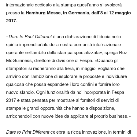
internazionale dedicato alla stampa quest’anno si svolgerà
presso la
Hamburg Messe, in Germania, dall’8 al 12 maggio
2017.
«
Dare to Print Different
è una dichiarazione di fiducia nello
spirito imprenditoriale della nostra comunità internazionale
operante nell’ambito della stampa specializzata», spiega Roz
McGuinness, direttore di divisione di Fespa. «Quando gli
stampatori si recheranno alla fiera, in maggio, vogliamo che
arrivino con l’ambizione di esplorare le proposte e individuare
qualcosa che possa espandere i loro confini e fornire loro
nuovo slancio. Ogni funzionalità da noi incorporata in Fespa
2017 è stata pensata per mostrare ai fornitori di servizi di
stampa le grandi opportunità che hanno a disposizione,
arricchendoli con nuove idee da applicare al proprio business.»
Dare to Print Different
celebra la ricca innovazione, in termini di