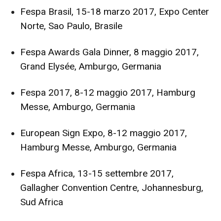
Fespa Brasil, 15-18 marzo 2017, Expo Center
Norte, Sao Paulo, Brasile
Fespa Awards Gala Dinner, 8 maggio 2017,
Grand Elysée, Amburgo, Germania
Fespa 2017, 8-12 maggio 2017, Hamburg
Messe, Amburgo, Germania
European Sign Expo, 8-12 maggio 2017,
Hamburg Messe, Amburgo, Germania
Fespa Africa, 13-15 settembre 2017,
Gallagher Convention Centre, Johannesburg,
Sud Africa