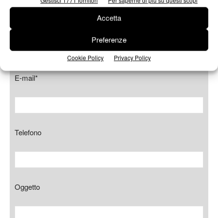
Accetta
Azienda
Preferenze
Cookie Policy
Privacy Policy
E-mail*
Telefono
Oggetto