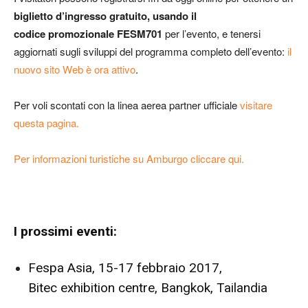
biglietto d’ingresso gratuito, usando il
codice promozionale FESM701
per l’evento, e tenersi
aggiornati sugli sviluppi del programma completo dell’evento:
il
nuovo sito Web è ora attivo
.
Per voli scontati con la linea aerea partner ufficiale
visitare
questa pagina.
Per informazioni turistiche su Amburgo cliccare qui.
I prossimi eventi:
Fespa Asia, 15-17 febbraio 2017,
Bitec exhibition centre, Bangkok, Tailandia