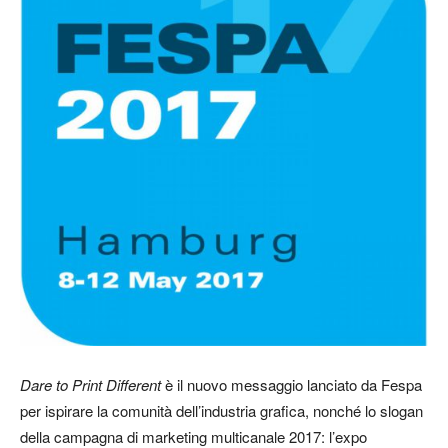
Dare to Print Different
è il nuovo messaggio lanciato da Fespa
per ispirare la comunità dell’industria grafica, nonché lo slogan
della campagna di marketing multicanale 2017: l’expo