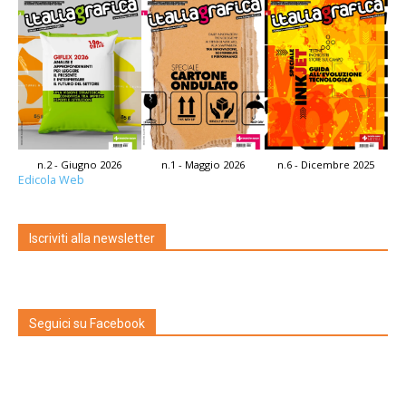
n.2 - Giugno 2026
n.1 - Maggio 2026
n.6 - Dicembre 2025
Edicola Web
Iscriviti alla newsletter
Seguici su Facebook