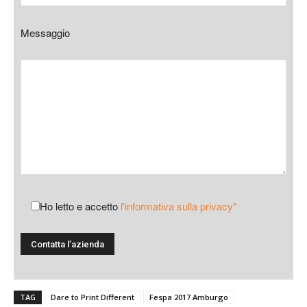
Messaggio
Ho letto e accetto
l'informativa sulla privacy*
TAG
Dare to Print Different
Fespa 2017 Amburgo