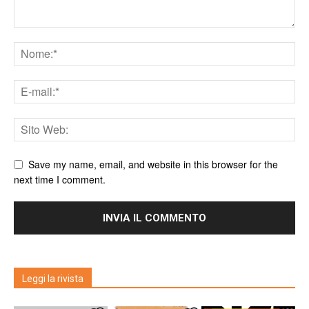
Save my name, email, and website in this browser for the
next time I comment.
Leggi la rivista