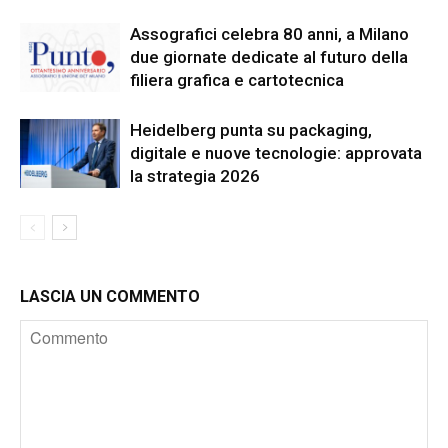
Assografici celebra 80 anni, a Milano
due giornate dedicate al futuro della
filiera grafica e cartotecnica
Heidelberg punta su packaging,
digitale e nuove tecnologie: approvata
la strategia 2026
LASCIA UN COMMENTO