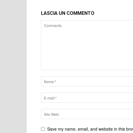
LASCIA UN COMMENTO
Save my name, email, and website in this bro