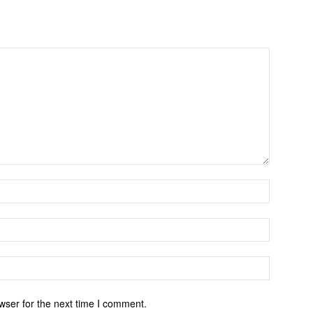
wser for the next time I comment.