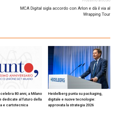
Prossimo articolo
MCA Digital sigla accordo con Arlon e dà il via al
Wrapping Tour
celebra 80 anni, a Milano
Heidelberg punta su packaging,
 dedicate al futuro della
digitale e nuove tecnologie:
ica e cartotecnica
approvata la strategia 2026