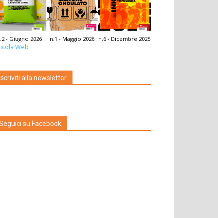
.2 - Giugno 2026
n.1 - Maggio 2026
n.6 - Dicembre 2025
icola Web
Iscriviti alla newsletter
Seguici su Facebook