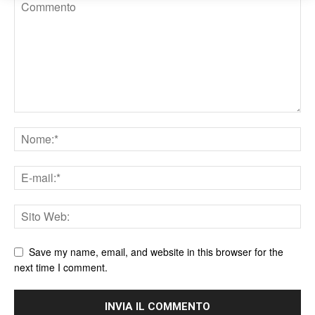
Save my name, email, and website in this browser for the
next time I comment.