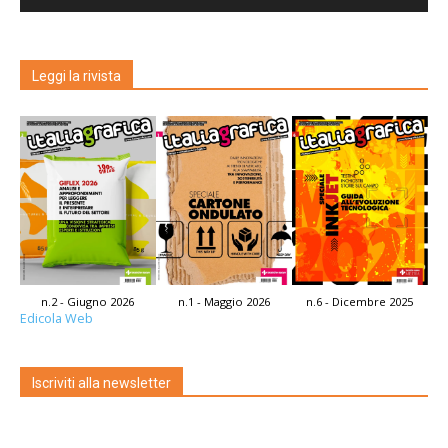
Leggi la rivista
n.2 - Giugno 2026
n.1 - Maggio 2026
n.6 - Dicembre 2025
Edicola Web
Iscriviti alla newsletter