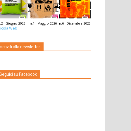
.2 - Giugno 2026
n.1 - Maggio 2026
n.6 - Dicembre 2025
icola Web
Iscriviti alla newsletter
Seguici su Facebook