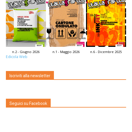
n.2 - Giugno 2026
n.1 - Maggio 2026
n.6 - Dicembre 2025
Edicola Web
Iscriviti alla newsletter
Seguici su Facebook