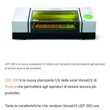
LEF-300 è la nuova stampante UV della serie VersaUV che permetterà agli operatori
di essere ancora più produttivi.
LEF-300
è la nuova stampante UV della serie VersaUV di
Roland
che permetterà agli operatori di essere ancora più
produttivi.
Tante le caratteristiche che rendono VersaUV LEF-300 una