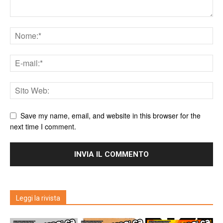
Save my name, email, and website in this browser for the
next time I comment.
Leggi la rivista