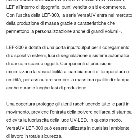
LEF all’interno di tipografie, punti vendita o siti e-commerce.
Con l’uscita della LEF-300, la serie VersaUV entra nel mercato
della produzione di massa grazie a caratteristiche che
permettono la personalizzazione anche di grandi volumi».
LEF-300 è dotata di una porta input/output per il collegamento
di dispositivi esterni, luci di segnalazione e sistemi automatici
di carico e scarico oggetti. Componenti di precisione
minimizzano la suscettibilità ai cambiamenti di temperatura o
umidità, per assicurare sempre la massima qualità di stampa,
anche durante lunghe fasi di produzione.
Una copertura protegge gli utenti racchiudendo tutte le parti in
movimento, previene l’entrata della polvere nell’area di stampa
ed evita la fuoriuscita della luce UV-LED. In questo modo,
VersaUV LEF-300 può essere utilizzata in qualsiasi ambiente
di lavoro in totale sicurezza.