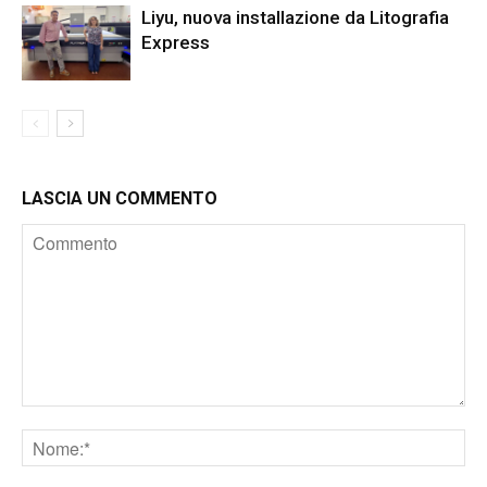
Liyu, nuova installazione da Litografia
Express
LASCIA UN COMMENTO