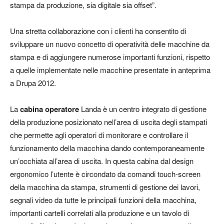
stampa da produzione, sia digitale sia offset”.
Una stretta collaborazione con i clienti ha consentito di
sviluppare un nuovo concetto di operatività delle macchine da
stampa e di aggiungere numerose importanti funzioni, rispetto
a quelle implementate nelle macchine presentate in anteprima
a Drupa 2012.
La
cabina operatore
Landa è un centro integrato di gestione
della produzione posizionato nell’area di uscita degli stampati
che permette agli operatori di monitorare e controllare il
funzionamento della macchina dando contemporaneamente
un’occhiata all’area di uscita. In questa cabina dal design
ergonomico l’utente è circondato da comandi touch-screen
della macchina da stampa, strumenti di gestione dei lavori,
segnali video da tutte le principali funzioni della macchina,
importanti cartelli correlati alla produzione e un tavolo di