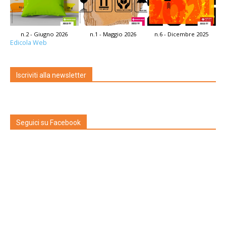
n.2 - Giugno 2026
n.1 - Maggio 2026
n.6 - Dicembre 2025
Edicola Web
Iscriviti alla newsletter
Seguici su Facebook