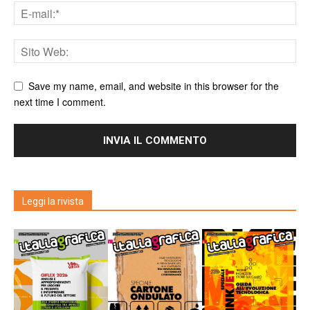
Save my name, email, and website in this browser for the
next time I comment.
Leggi la rivista