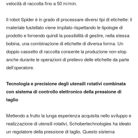
velocità di raccolta fino a 50 m/min.
Il robot Spider è in grado di processare diversi tipi di etichette: il
materiale fustellato viene impilato rispettando le tipologie di
prodotto e fornendo quindi la possibilità di gestire, nella stessa
bobina, una combinazione di etichette di diversa forma. Un
doppio cassetto di raccolta consente la produzione non-stop
anche durante le operazioni di prelievo delle etichette da parte
dell’operatore.
Tecnologia e precisione degli utensili rotativi combinata
con sistema di controllo elettronico della pressione di
taglio
Mettendo a frutto la lunga esperienza acquisita nello sviluppo e
realizzazione di utensili rotativi, Schobertechnologies ha ideato
un regolatore della pressione di taglio. Questo sistema