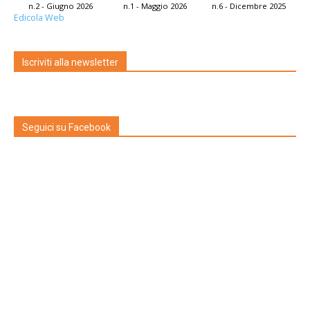
n.2 - Giugno 2026
n.1 - Maggio 2026
n.6 - Dicembre 2025
Edicola Web
Iscriviti alla newsletter
Seguici su Facebook