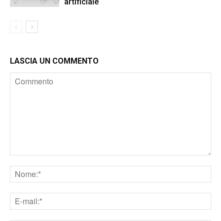
artificiale
LASCIA UN COMMENTO