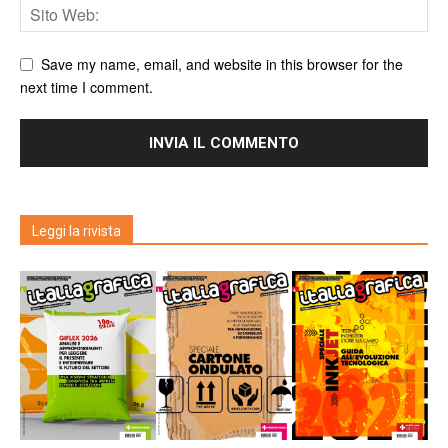
Save my name, email, and website in this browser for the
next time I comment.
Leggi la rivista