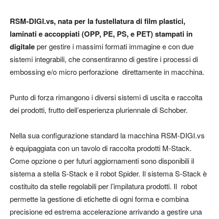
RSM-DIGI.vs, nata per la fustellatura di film plastici,
laminati e accoppiati (OPP, PE, PS, e PET) stampati in
digitale
per gestire i massimi formati immagine e con due
sistemi integrabili, che consentiranno di gestire i processi di
embossing e/o micro perforazione direttamente in macchina.
Punto di forza rimangono i diversi sistemi di uscita e raccolta
dei prodotti, frutto dell’esperienza pluriennale di Schober.
Nella sua configurazione standard la macchina RSM-DIGI.vs
è equipaggiata con un tavolo di raccolta prodotti M-Stack.
Come opzione o per futuri aggiornamenti sono disponibili il
sistema a stella S-Stack e il robot Spider. Il sistema S-Stack è
costituito da stelle regolabili per l’impilatura prodotti. Il robot
permette la gestione di etichette di ogni forma e combina
precisione ed estrema accelerazione arrivando a gestire una