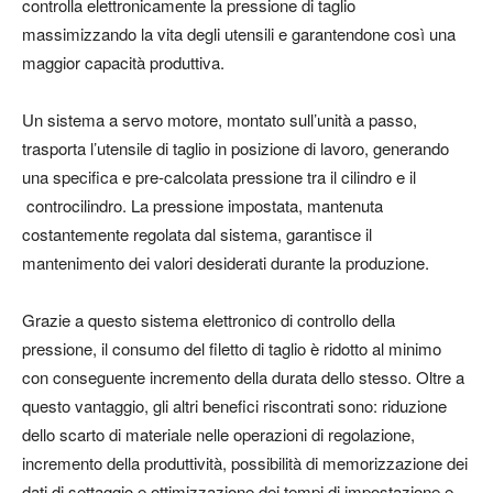
controlla elettronicamente la pressione di taglio
massimizzando la vita degli utensili e garantendone così una
maggior capacità produttiva.
Un sistema a servo motore, montato sull’unità a passo,
trasporta l’utensile di taglio in posizione di lavoro, generando
una specifica e pre-calcolata pressione tra il cilindro e il
controcilindro. La pressione impostata, mantenuta
costantemente regolata dal sistema, garantisce il
mantenimento dei valori desiderati durante la produzione.
Grazie a questo sistema elettronico di controllo della
pressione, il consumo del filetto di taglio è ridotto al minimo
con conseguente incremento della durata dello stesso. Oltre a
questo vantaggio, gli altri benefici riscontrati sono: riduzione
dello scarto di materiale nelle operazioni di regolazione,
incremento della produttività, possibilità di memorizzazione dei
dati di settaggio e ottimizzazione dei tempi di impostazione e