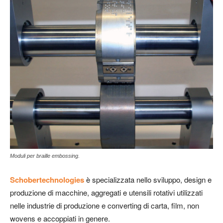
Moduli per braille embossing.
Schobertechnologies
è specializzata nello sviluppo, design e
produzione di macchine, aggregati e utensili rotativi utilizzati
nelle industrie di produzione e converting di carta, film, non
wovens e accoppiati in genere.