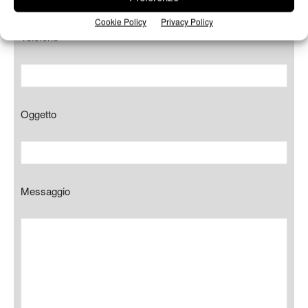
Cookie Policy
Privacy Policy
Telefono
Oggetto
Messaggio