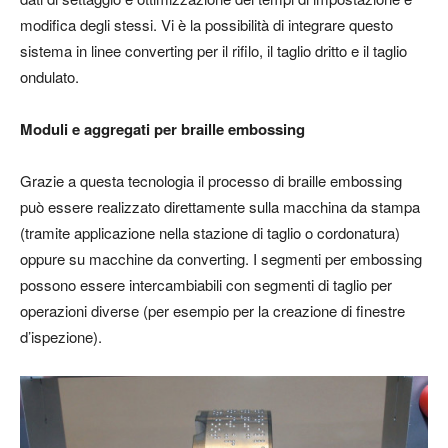
modifica degli stessi. Vi è la possibilità di integrare questo
sistema in linee converting per il rifilo, il taglio dritto e il taglio
ondulato.
Moduli e aggregati per braille embossing
Grazie a questa tecnologia il processo di braille embossing
può essere realizzato direttamente sulla macchina da stampa
(tramite applicazione nella stazione di taglio o cordonatura)
oppure su macchine da converting. I segmenti per embossing
possono essere intercambiabili con segmenti di taglio per
operazioni diverse (per esempio per la creazione di finestre
d’ispezione).