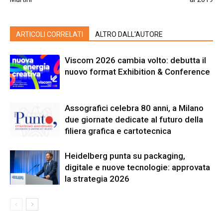
ARTICOLI CORRELATI
ALTRO DALL'AUTORE
Viscom 2026 cambia volto: debutta il
nuovo format Exhibition & Conference
Assografici celebra 80 anni, a Milano
due giornate dedicate al futuro della
filiera grafica e cartotecnica
Heidelberg punta su packaging,
digitale e nuove tecnologie: approvata
la strategia 2026