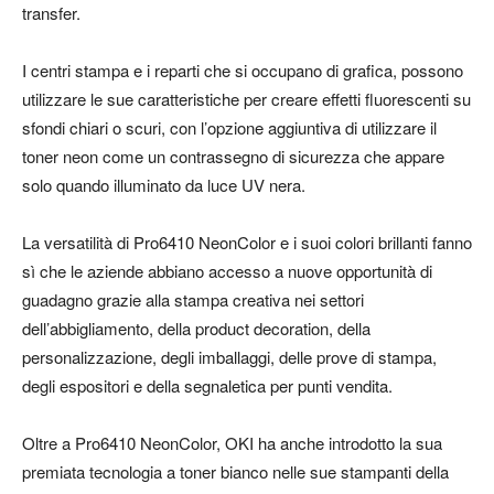
transfer.
I centri stampa e i reparti che si occupano di grafica, possono
utilizzare le sue caratteristiche per creare effetti fluorescenti su
sfondi chiari o scuri, con l’opzione aggiuntiva di utilizzare il
toner neon come un contrassegno di sicurezza che appare
solo quando illuminato da luce UV nera.
La versatilità di Pro6410 NeonColor e i suoi colori brillanti fanno
sì che le aziende abbiano accesso a nuove opportunità di
guadagno grazie alla stampa creativa nei settori
dell’abbigliamento, della product decoration, della
personalizzazione, degli imballaggi, delle prove di stampa,
degli espositori e della segnaletica per punti vendita.
Oltre a Pro6410 NeonColor, OKI ha anche introdotto la sua
premiata tecnologia a toner bianco nelle sue stampanti della