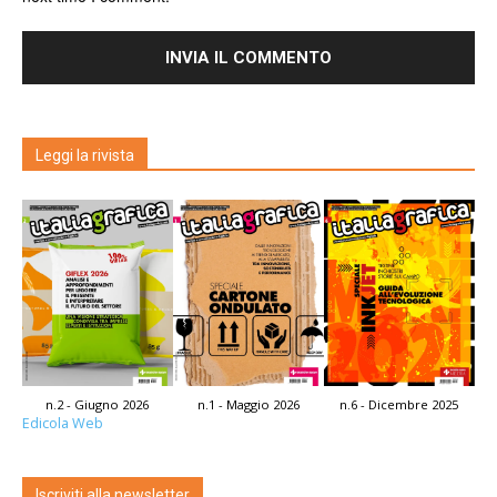
Leggi la rivista
n.2 - Giugno 2026
n.1 - Maggio 2026
n.6 - Dicembre 2025
Edicola Web
Iscriviti alla newsletter