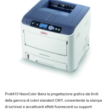
Pro6410 NeonColor libera la progettazione grafica dai limiti
della gamma di colori standard CMY, consentendo la stampa
di luminosi e accattivanti effetti fluorescenti su supporti