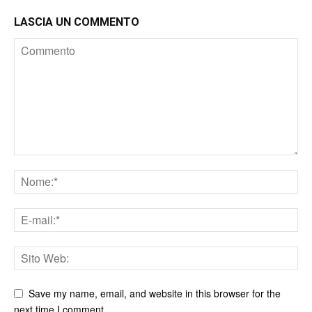
LASCIA UN COMMENTO
Save my name, email, and website in this browser for the
next time I comment.