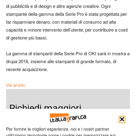
di pubblicità e di design e altre agenzie creative. Ogni
stampante della gamma della Serie Pro è stata progettata per
far risparmiare denaro, con materiali di consumo ad alta
capacità e minore intervento dell’utente, per contribuire a costi
di gestione più bassi.
La gamma di stampanti della Serie Pro di OKI sarà in mostra a
drupa 2016, insieme alle stampanti di grande formato, di
recente acquisizione.
Vai al sito
Richiedi maggiori
informazioni
Per fornire le migliori esperienze, noi e i nostri partner
utilizziamo tecnologie come i cookie per memorizzare e/o