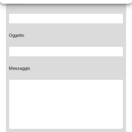
Telefono
Oggetto
Messaggio