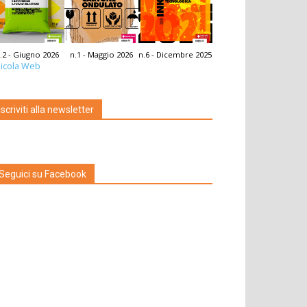
.2 - Giugno 2026
n.1 - Maggio 2026
n.6 - Dicembre 2025
icola Web
Iscriviti alla newsletter
Seguici su Facebook