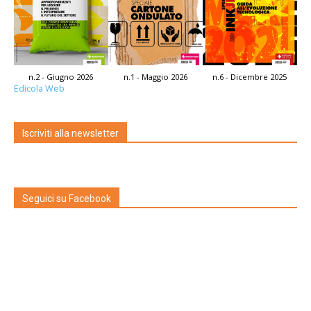
n.2 - Giugno 2026
n.1 - Maggio 2026
n.6 - Dicembre 2025
Edicola Web
Iscriviti alla newsletter
Seguici su Facebook