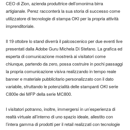
CEO di Zion, azienda produttrice dell’omonima birra
artigianale. Perez racconterà la sua storia di successo come
utilizzatore di tecnologie di stampa OKI per la propria attività
imprenditoriale.
Il 19 ottobre lo stand diverrà il palcoscenico per due eventi live
presentati dalla Adobe Guru Michela Di Stefano. La grafica ed
esperta di comunicazione mostrerà ai visitatori come
chiunque, partendo da zero, possa costruire in pochi passaggi
la propria comunicazione visiva realizzando in tempo reale
banner e materiale pubblicitario personalizzato con il dato
variabile, sfruttando le potenzialità delle stampanti OKI serie
C800e dei MFP della serie MC800.
I visitatori potranno, inoltre, immergersi in un’esperienza di
realtà virtuale all’interno di uno spazio ideale, allestito con
l’intera gamma di prodotti per il retail realizzati con tecnologie