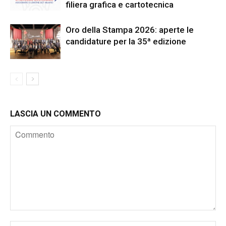
filiera grafica e cartotecnica
Oro della Stampa 2026: aperte le
candidature per la 35ª edizione
LASCIA UN COMMENTO