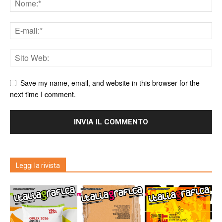
Save my name, email, and website in this browser for the
next time I comment.
Leggi la rivista