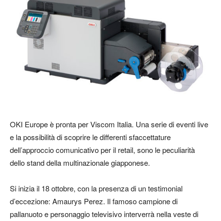
OKI Europe è pronta per Viscom Italia. Una serie di eventi live
e la possibilità di scoprire le differenti sfaccettature
dell’approccio comunicativo per il retail, sono le peculiarità
dello stand della multinazionale giapponese.
Si inizia il 18 ottobre, con la presenza di un testimonial
d’eccezione: Amaurys Perez. Il famoso campione di
pallanuoto e personaggio televisivo interverrà nella veste di